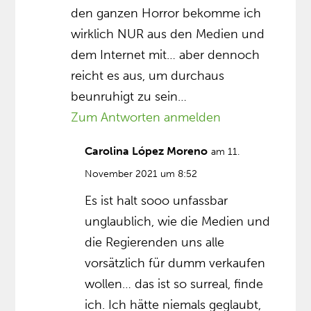
den ganzen Horror bekomme ich
wirklich NUR aus den Medien und
dem Internet mit… aber dennoch
reicht es aus, um durchaus
beunruhigt zu sein…
Zum Antworten anmelden
Carolina López Moreno
am 11.
November 2021 um 8:52
Es ist halt sooo unfassbar
unglaublich, wie die Medien und
die Regierenden uns alle
vorsätzlich für dumm verkaufen
wollen… das ist so surreal, finde
ich. Ich hätte niemals geglaubt,