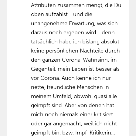
Attributen zusammen mengt, die Du
oben aufzählst… und die
unangenehme Erwartung, was sich
daraus noch ergeben wird… denn
tatsächlich habe ich bislang absolut
keine persönlichen Nachteile durch
den ganzen Corona-Wahnsinn, im
Gegenteil, mein Leben ist besser als
vor Corona. Auch kenne ich nur
nette, freundliche Menschen in
meinem Umfeld, obwohl quasi alle
geimpft sind. Aber von denen hat
mich noch niemals einer kritisiert
oder gar angemacht, weil ich nicht
geimpft bin, bzw. Impf-Kritikerin…