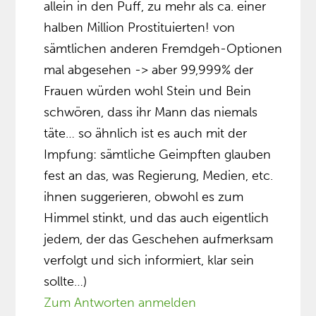
allein in den Puff, zu mehr als ca. einer
halben Million Prostituierten! von
sämtlichen anderen Fremdgeh-Optionen
mal abgesehen -> aber 99,999% der
Frauen würden wohl Stein und Bein
schwören, dass ihr Mann das niemals
täte… so ähnlich ist es auch mit der
Impfung: sämtliche Geimpften glauben
fest an das, was Regierung, Medien, etc.
ihnen suggerieren, obwohl es zum
Himmel stinkt, und das auch eigentlich
jedem, der das Geschehen aufmerksam
verfolgt und sich informiert, klar sein
sollte…)
Zum Antworten anmelden