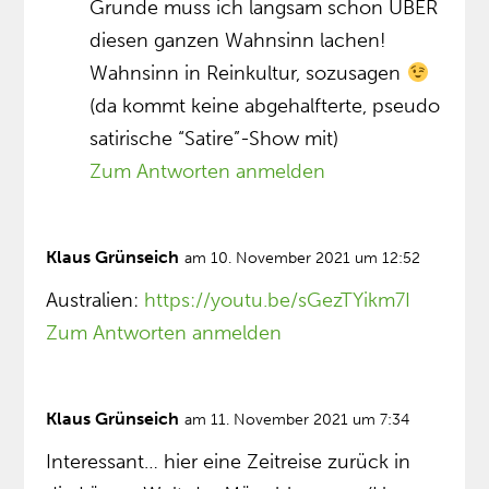
Grunde muss ich langsam schon ÜBER
diesen ganzen Wahnsinn lachen!
Wahnsinn in Reinkultur, sozusagen
(da kommt keine abgehalfterte, pseudo
satirische “Satire”-Show mit)
Zum Antworten anmelden
Klaus Grünseich
am 10. November 2021 um 12:52
Australien:
https://youtu.be/sGezTYikm7I
Zum Antworten anmelden
Klaus Grünseich
am 11. November 2021 um 7:34
Interessant… hier eine Zeitreise zurück in