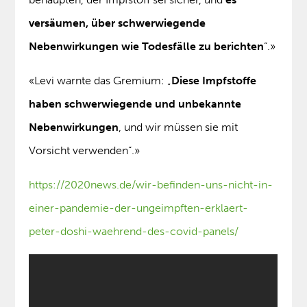
versäumen, über schwerwiegende
Nebenwirkungen wie Todesfälle zu berichten
“.»
«Levi warnte das Gremium: „
Diese Impfstoffe
haben schwerwiegende und unbekannte
Nebenwirkungen
, und wir müssen sie mit
Vorsicht verwenden“.»
https://2020news.de/wir-befinden-uns-nicht-in-
einer-pandemie-der-ungeimpften-erklaert-
peter-doshi-waehrend-des-covid-panels/