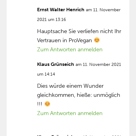
Ernst Walter Henrich
am 11. November
2021 um 13:16
Hauptsache Sie verliefen nicht Ihr
Vertrauen in ProVegan
Zum Antworten anmelden
Klaus Grünseich
am 11. November 2021
um 14:14
Dies würde einem Wunder
gleichkommen, hieße: unmöglich
!!!
Zum Antworten anmelden