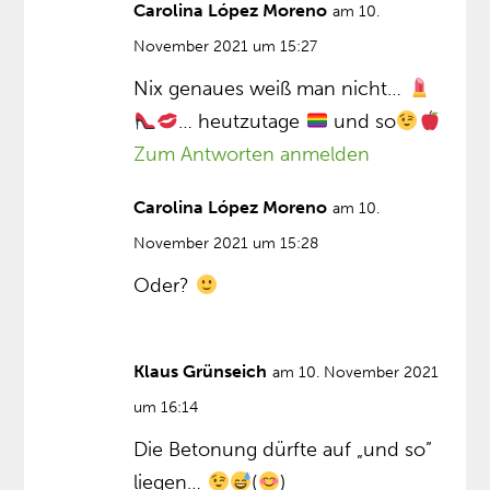
Carolina López Moreno
am 10.
November 2021 um 15:27
Nix genaues weiß man nicht…
… heutzutage
und so
Zum Antworten anmelden
Carolina López Moreno
am 10.
November 2021 um 15:28
Oder?
Klaus Grünseich
am 10. November 2021
um 16:14
Die Betonung dürfte auf „und so”
liegen…
(
)