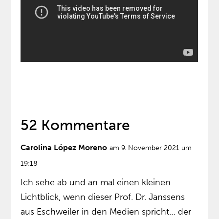
52 Kommentare
Carolina López Moreno
am 9. November 2021 um
19:18
Ich sehe ab und an mal einen kleinen
Lichtblick, wenn dieser Prof. Dr. Janssens
aus Eschweiler in den Medien spricht… der