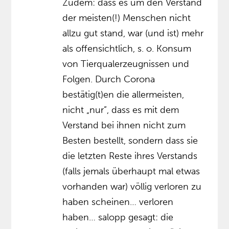
Zudem: dass es um den Verstand
der meisten(!) Menschen nicht
allzu gut stand, war (und ist) mehr
als offensichtlich, s. o. Konsum
von Tierqualerzeugnissen und
Folgen. Durch Corona
bestätig(t)en die allermeisten,
nicht „nur”, dass es mit dem
Verstand bei ihnen nicht zum
Besten bestellt, sondern dass sie
die letzten Reste ihres Verstands
(falls jemals überhaupt mal etwas
vorhanden war) völlig verloren zu
haben scheinen… verloren
haben… salopp gesagt: die