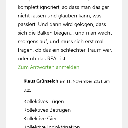
komplett ignoriert, so dass man das gar
nicht fassen und glauben kann, was
passiert. Und dann wird gelogen, dass
sich die Balken biegen… und man wacht
morgens auf, und muss sich erst mal
fragen, ob das ein schlechter Traum war,
oder ob das REAL ist…
Zum Antworten anmelden
Klaus Grünseich
am 11. November 2021 um
8:21
Kollektives Lügen
Kollektives Betrügen
Kollektive Gier
Kollektive Indoktrination