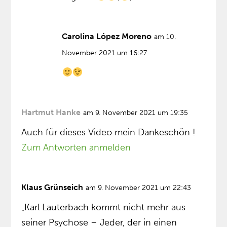
Carolina López Moreno
am 10.
November 2021 um 16:27
Hartmut Hanke
am 9. November 2021 um 19:35
Auch für dieses Video mein Dankeschön !
Zum Antworten anmelden
Klaus Grünseich
am 9. November 2021 um 22:43
„Karl Lauterbach kommt nicht mehr aus
seiner Psychose – Jeder, der in einen