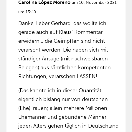
Carolina López Moreno
am 10. November 2021
um 13:49
Danke, lieber Gerhard, das wollte ich
gerade auch auf Klaus’ Kommentar
erwidern… die Geimpften sind nicht
verarscht worden. Die haben sich mit
ständiger Ansage (mit nachweisbaren
Belegen) aus sämtlichen kompetenten
Richtungen, verarschen LASSEN!
(Das kannte ich in dieser Quantität
eigentlich bislang nur von deutschen
(Ehe)Frauen; allein mehrere Millionen
Ehemänner und gebundene Männer
jeden Alters gehen täglich in Deutschland