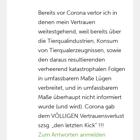
Bereits vor Corona verlor ich in
denen mein Vertrauen
weitestgehend, weil bereits über
die Tierqualindustrien, Konsum
von Tierqualerzeugnissen, sowie
den daraus resultierenden
verheerend katastrophalen Folgen
in umfassbarem Maße Lügen
verbreitet, und in umfassbarem
Maße überhaupt nicht informiert
wurde (und wird). Corona gab
dem VÖLLIGEN Vertrauensverlust
szsg. „den letzten Kick” !!!
Zum Antworten anmelden