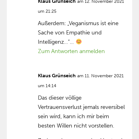
Klaus Grünseich
am 12. November 2021
um 21:25
Außerdem: „Veganismus ist eine
Sache von Empathie und
Intelligenz…”…
Zum Antworten anmelden
Klaus Grünseich
am 11. November 2021
um 14:14
Das dieser völlige
Vertrauensverlust jemals reversibel
sein wird, kann ich mir beim
besten Willen nicht vorstellen.