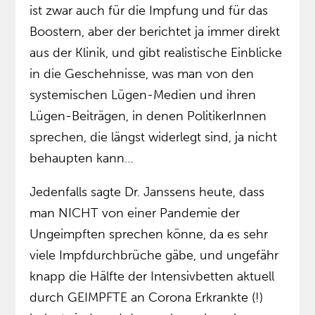
ist zwar auch für die Impfung und für das
Boostern, aber der berichtet ja immer direkt
aus der Klinik, und gibt realistische Einblicke
in die Geschehnisse, was man von den
systemischen Lügen-Medien und ihren
Lügen-Beiträgen, in denen PolitikerInnen
sprechen, die längst widerlegt sind, ja nicht
behaupten kann…
Jedenfalls sagte Dr. Janssens heute, dass
man NICHT von einer Pandemie der
Ungeimpften sprechen könne, da es sehr
viele Impfdurchbrüche gäbe, und ungefähr
knapp die Hälfte der Intensivbetten aktuell
durch GEIMPFTE an Corona Erkrankte (!)