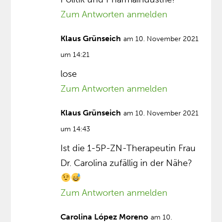
Zum Antworten anmelden
Klaus Grünseich
am 10. November 2021
um 14:21
lose
Zum Antworten anmelden
Klaus Grünseich
am 10. November 2021
um 14:43
Ist die 1-5P-ZN-Therapeutin Frau
Dr. Carolina zufällig in der Nähe?
Zum Antworten anmelden
Carolina López Moreno
am 10.