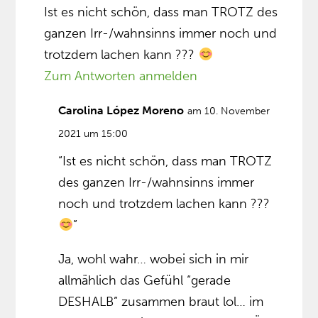
Ist es nicht schön, dass man TROTZ des
ganzen Irr-/wahnsinns immer noch und
trotzdem lachen kann ???
Zum Antworten anmelden
Carolina López Moreno
am 10. November
2021 um 15:00
“Ist es nicht schön, dass man TROTZ
des ganzen Irr-/wahnsinns immer
noch und trotzdem lachen kann ???
”
Ja, wohl wahr… wobei sich in mir
allmählich das Gefühl “gerade
DESHALB” zusammen braut lol… im