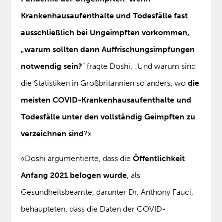
Krankenhausaufenthalte und Todesfälle fast
ausschließlich bei Ungeimpften vorkommen,
„warum sollten dann Auffrischungsimpfungen
notwendig sein?
“ fragte Doshi. „Und warum sind
die Statistiken in Großbritannien so anders, wo
die
meisten COVID-Krankenhausaufenthalte und
Todesfälle unter den vollständig Geimpften zu
verzeichnen sind
?»
«Doshi argumentierte, dass die
Öffentlichkeit
Anfang 2021 belogen wurde
, als
Gesundheitsbeamte, darunter Dr. Anthony Fauci,
behaupteten, dass die Daten der COVID-