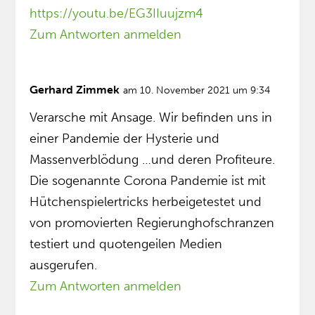
https://youtu.be/EG3IIuujzm4
Zum Antworten anmelden
Gerhard Zimmek
am 10. November 2021 um 9:34
Verarsche mit Ansage. Wir befinden uns in
einer Pandemie der Hysterie und
Massenverblödung …und deren Profiteure.
Die sogenannte Corona Pandemie ist mit
Hütchenspielertricks herbeigetestet und
von promovierten Regierunghofschranzen
testiert und quotengeilen Medien
ausgerufen.
Zum Antworten anmelden