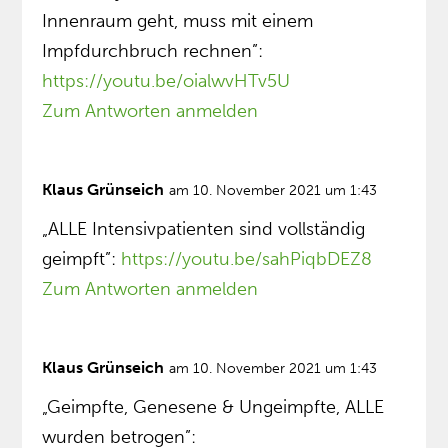
Innenraum geht, muss mit einem
Impfdurchbruch rechnen”:
https://youtu.be/oialwvHTv5U
Zum Antworten anmelden
Klaus Grünseich
am 10. November 2021 um 1:43
„ALLE Intensivpatienten sind vollständig
geimpft”:
https://youtu.be/sahPiqbDEZ8
Zum Antworten anmelden
Klaus Grünseich
am 10. November 2021 um 1:43
„Geimpfte, Genesene & Ungeimpfte, ALLE
wurden betrogen”: