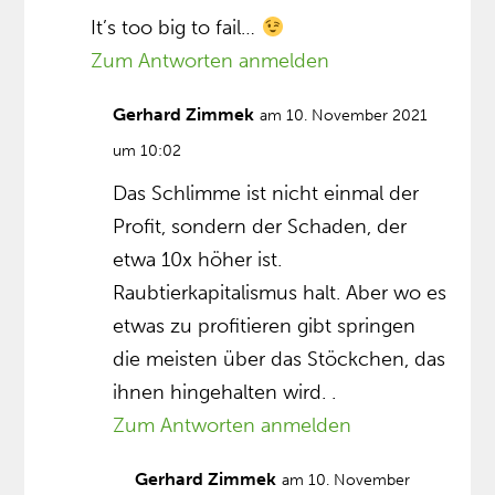
It’s too big to fail…
Zum Antworten anmelden
Gerhard Zimmek
am 10. November 2021
um 10:02
Das Schlimme ist nicht einmal der
Profit, sondern der Schaden, der
etwa 10x höher ist.
Raubtierkapitalismus halt. Aber wo es
etwas zu profitieren gibt springen
die meisten über das Stöckchen, das
ihnen hingehalten wird. .
Zum Antworten anmelden
Gerhard Zimmek
am 10. November