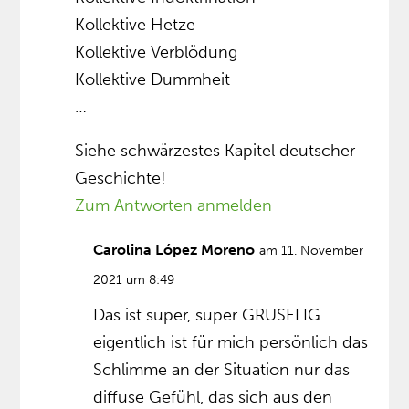
Kollektive Hetze
Kollektive Verblödung
Kollektive Dummheit
…
Siehe schwärzestes Kapitel deutscher
Geschichte!
Zum Antworten anmelden
Carolina López Moreno
am 11. November
2021 um 8:49
Das ist super, super GRUSELIG…
eigentlich ist für mich persönlich das
Schlimme an der Situation nur das
diffuse Gefühl, das sich aus den