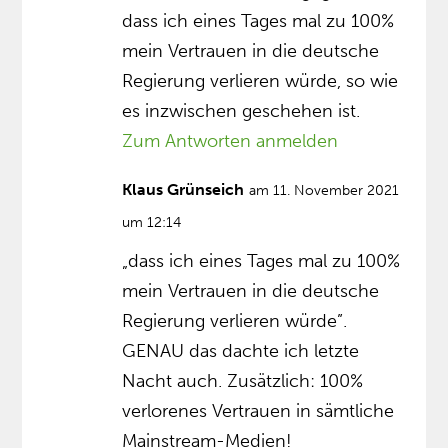
dass ich eines Tages mal zu 100%
mein Vertrauen in die deutsche
Regierung verlieren würde, so wie
es inzwischen geschehen ist.
Zum Antworten anmelden
Klaus Grünseich
am 11. November 2021
um 12:14
„dass ich eines Tages mal zu 100%
mein Vertrauen in die deutsche
Regierung verlieren würde”.
GENAU das dachte ich letzte
Nacht auch. Zusätzlich: 100%
verlorenes Vertrauen in sämtliche
Mainstream-Medien!