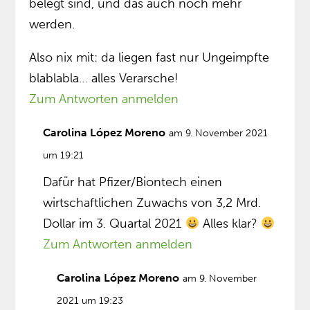
belegt sind, und das auch noch mehr
werden.
Also nix mit: da liegen fast nur Ungeimpfte
blablabla… alles Verarsche!
Zum Antworten anmelden
Carolina López Moreno
am 9. November 2021
um 19:21
Dafür hat Pfizer/Biontech einen
wirtschaftlichen Zuwachs von 3,2 Mrd.
Dollar im 3. Quartal 2021
Alles klar?
Zum Antworten anmelden
Carolina López Moreno
am 9. November
2021 um 19:23