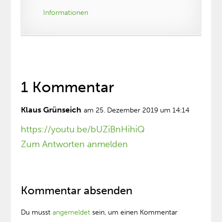
Informationen
1 Kommentar
Klaus Grünseich
am 25. Dezember 2019 um 14:14
https://youtu.be/bUZiBnHihiQ
Zum Antworten anmelden
Kommentar absenden
Du musst
angemeldet
sein, um einen Kommentar