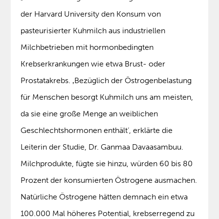
der Harvard University den Konsum von
pasteurisierter Kuhmilch aus industriellen
Milchbetrieben mit hormonbedingten
Krebserkrankungen wie etwa Brust- oder
Prostatakrebs. ‚Bezüglich der Östrogenbelastung
für Menschen besorgt Kuhmilch uns am meisten,
da sie eine große Menge an weiblichen
Geschlechtshormonen enthält‘, erklärte die
Leiterin der Studie, Dr. Ganmaa Davaasambuu.
Milchprodukte, fügte sie hinzu, würden 60 bis 80
Prozent der konsumierten Östrogene ausmachen.
Natürliche Östrogene hätten demnach ein etwa
100.000 Mal höheres Potential, krebserregend zu