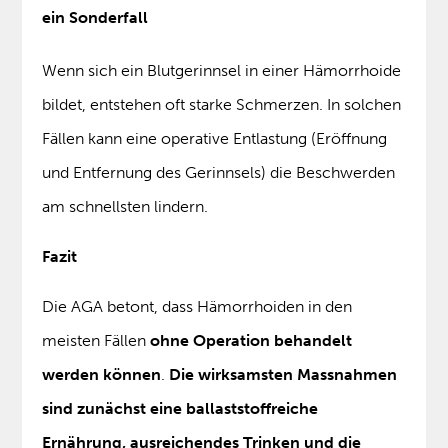
ein Sonderfall
Wenn sich ein Blutgerinnsel in einer Hämorrhoide
bildet, entstehen oft starke Schmerzen. In solchen
Fällen kann eine operative Entlastung (Eröffnung
und Entfernung des Gerinnsels) die Beschwerden
am schnellsten lindern.
Fazit
Die AGA betont, dass Hämorrhoiden in den
meisten Fällen
ohne Operation behandelt
werden können
.
Die wirksamsten Massnahmen
sind zunächst eine ballaststoffreiche
Ernährung, ausreichendes Trinken und die