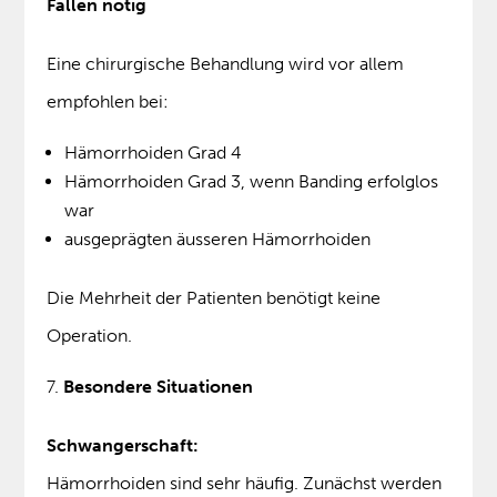
Fällen nötig
Eine chirurgische Behandlung wird vor allem
empfohlen bei:
Hämorrhoiden Grad 4
Hämorrhoiden Grad 3, wenn Banding erfolglos
war
ausgeprägten äusseren Hämorrhoiden
Die Mehrheit der Patienten benötigt keine
Operation.
Besondere Situationen
Schwangerschaft:
Hämorrhoiden sind sehr häufig. Zunächst werden