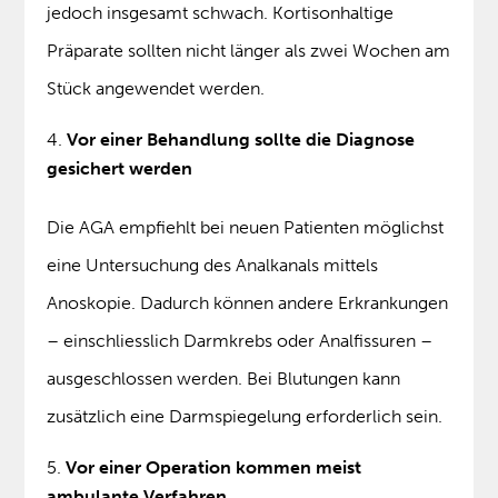
jedoch insgesamt schwach. Kortisonhaltige
Präparate sollten nicht länger als zwei Wochen am
Stück angewendet werden.
Vor einer Behandlung sollte die Diagnose
gesichert werden
Die AGA empfiehlt bei neuen Patienten möglichst
eine Untersuchung des Analkanals mittels
Anoskopie. Dadurch können andere Erkrankungen
– einschliesslich Darmkrebs oder Analfissuren –
ausgeschlossen werden. Bei Blutungen kann
zusätzlich eine Darmspiegelung erforderlich sein.
Vor einer Operation kommen meist
ambulante Verfahren