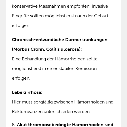
konservative Massnahmen empfohlen; invasive
Eingriffe sollten möglichst erst nach der Geburt
erfolgen.
Chronisch-entzündliche Darmerkrankungen
(Morbus Crohn, Colitis ulcerosa):
Eine Behandlung der Hämorrhoiden sollte
möglichst erst in einer stabilen Remission
erfolgen.
Leberzirrhose:
Hier muss sorgfältig zwischen Hämorrhoiden und
Rektumvarizen unterschieden werden.
Akut thrombosebedingte Hämorrhoiden sind