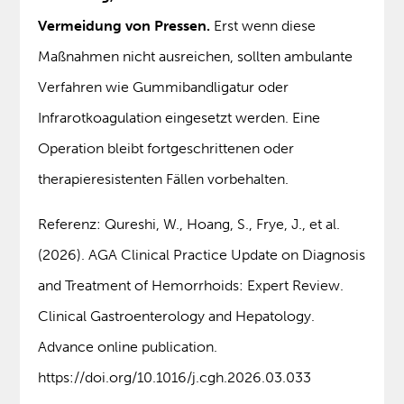
Vermeidung von Pressen.
Erst wenn diese
Maßnahmen nicht ausreichen, sollten ambulante
Verfahren wie Gummibandligatur oder
Infrarotkoagulation eingesetzt werden. Eine
Operation bleibt fortgeschrittenen oder
therapieresistenten Fällen vorbehalten.
Referenz: Qureshi, W., Hoang, S., Frye, J., et al.
(2026). AGA Clinical Practice Update on Diagnosis
and Treatment of Hemorrhoids: Expert Review.
Clinical Gastroenterology and Hepatology.
Advance online publication.
https://doi.org/10.1016/j.cgh.2026.03.033