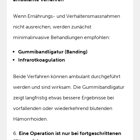
Wenn Ernährungs- und Verhaltensmassnahmen
nicht ausreichen, werden zunächst
minimalinvasive Behandlungen empfohlen:
Gummibandligatur (Banding)
Infrarotkoagulation
Beide Verfahren können ambulant durchgeführt
werden und sind wirksam. Die Gummibandligatur
zeigt langfristig etwas bessere Ergebnisse bei
vorfallenden oder wiederkehrend blutenden
Hämorrhoiden.
Eine Operation ist nur bei fortgeschrittenen