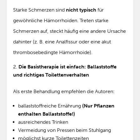
Starke Schmerzen sind
nicht typisch
für
gewöhnliche Hämorrhoiden. Treten starke
Schmerzen auf, steckt häufig eine andere Ursache
dahinter (z. B. eine Analfissur oder eine akut
thrombosebedingte Hämorrhoide).
Die Basistherapie ist einfach: Ballaststoffe
und richtiges Toilettenverhalten
Als erste Behandlung empfehlen die Autoren:
ballaststoffreiche Ernährung
(Nur Pflanzen
enthalten Ballaststoffe!)
ausreichendes Trinken
Vermeidung von Pressen beim Stuhlgang
möglichst kurze Toilettenzeiten