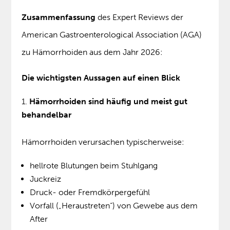
Zusammenfassung
des Expert Reviews der
American Gastroenterological Association (AGA)
zu Hämorrhoiden aus dem Jahr 2026:
Die wichtigsten Aussagen auf einen Blick
Hämorrhoiden sind häufig und meist gut
behandelbar
Hämorrhoiden verursachen typischerweise:
hellrote Blutungen beim Stuhlgang
Juckreiz
Druck- oder Fremdkörpergefühl
Vorfall („Heraustreten“) von Gewebe aus dem
After