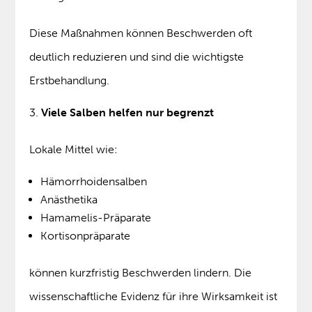
Diese Maßnahmen können Beschwerden oft
deutlich reduzieren und sind die wichtigste
Erstbehandlung.
Viele Salben helfen nur begrenzt
Lokale Mittel wie:
Hämorrhoidensalben
Anästhetika
Hamamelis-Präparate
Kortisonpräparate
können kurzfristig Beschwerden lindern. Die
wissenschaftliche Evidenz für ihre Wirksamkeit ist