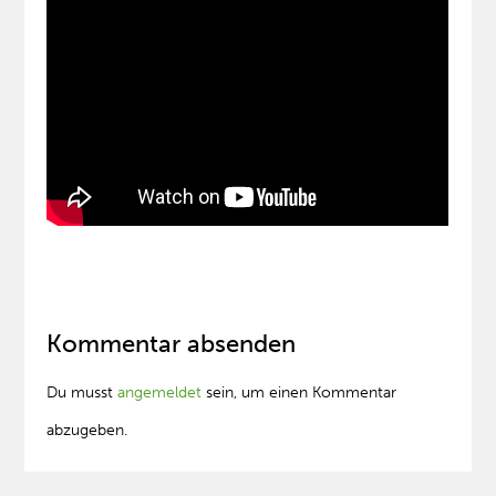
Kommentar absenden
Du musst
angemeldet
sein, um einen Kommentar
abzugeben.