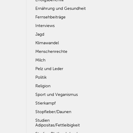
Ernährung und Gesundheit
Fernsehbeiträge
Interviews
Jagd
Klimawandel
Menschenrechte
Milch
Pelz und Leder
Politik
Religion
Sport und Veganismus
Stierkampf
Stopfleber/Daunen
Studien
Adipositas/Fettleibigkeit