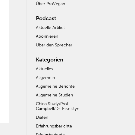
Über ProVegan
Podcast
Aktuelle Artikel
Abonnieren
Über den Sprecher
Kategorien
Aktuelles
Allgemein
Allgemeine Berichte
Allgemeine Studien
China Study/Prof.
Campbell/Dr. Esselstyn
Diäten
Erfahrungsberichte
Erfolgsberichte