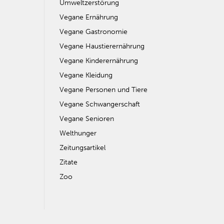
Umweltzerstörung
Vegane Ernährung
Vegane Gastronomie
Vegane Haustierernährung
Vegane Kinderernährung
Vegane Kleidung
Vegane Personen und Tiere
Vegane Schwangerschaft
Vegane Senioren
Welthunger
Zeitungsartikel
Zitate
Zoo