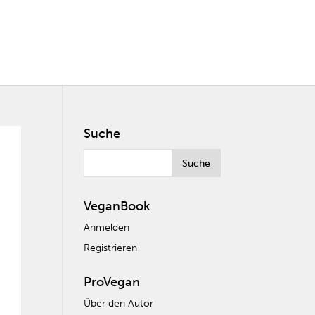
Suche
VeganBook
Anmelden
Registrieren
ProVegan
Über den Autor