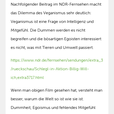
Nachfolgender Beitrag im NDR-Fernsehen macht
das Dilemma des Veganismus sehr deutlich:
Veganismus ist eine Frage von Intelligenz und
Mitgefühl. Die Dummen werden es nicht
begreifen und die bösartigen Egoisten interessiert
es nicht, was mit Tieren und Umwelt passiert.
https://www.ndr.de/fernsehen/sendungen/extra_3
/rueckschau/Schlegl-in-Aktion-Billig-Will-
ich,extra3717.html
Wenn man obigen Film gesehen hat, versteht man
besser, warum die Welt so ist wie sie ist.
Dummheit, Egoismus und fehlendes Mitgefühl