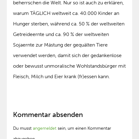
beherrschen die Welt. Nur so ist auch zu erklären,
warum TÄGLICH weltweit ca. 40.000 Kinder an
Hunger sterben, während ca. 50 % der weltweiten
Getreideernte und ca. 90 % der weltweiten
Sojaernte zur Mästung der gequälten Tiere
verwendet werden, damit sich der gedankenlose
oder bewusst unmoralische Wohlstandsbürger mit
Fleisch, Milch und Eier krank (fr)essen kann.
Kommentar absenden
Du musst
angemeldet
sein, um einen Kommentar
abzugeben.