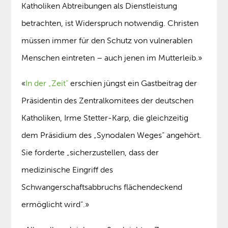
Katholiken Abtreibungen als Dienstleistung
betrachten, ist Widerspruch notwendig. Christen
müssen immer für den Schutz von vulnerablen
Menschen eintreten – auch jenen im Mutterleib.»
«
In der „Zeit“
erschien jüngst ein Gastbeitrag der
Präsidentin des Zentralkomitees der deutschen
Katholiken, Irme Stetter-Karp, die gleichzeitig
dem Präsidium des „Synodalen Weges“ angehört.
Sie forderte „sicherzustellen, dass der
medizinische Eingriff des
Schwangerschaftsabbruchs flächendeckend
ermöglicht wird“.»