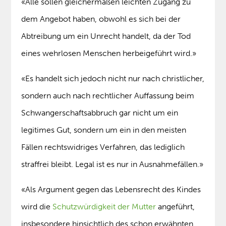
«Alle sollen gleichermaßen leichten Zugang zu
dem Angebot haben, obwohl es sich bei der
Abtreibung um ein Unrecht handelt, da der Tod
eines wehrlosen Menschen herbeigeführt wird.»
«Es handelt sich jedoch nicht nur nach christlicher,
sondern auch nach rechtlicher Auffassung beim
Schwangerschaftsabbruch gar nicht um ein
legitimes Gut, sondern um ein in den meisten
Fällen rechtswidriges Verfahren, das lediglich
straffrei bleibt. Legal ist es nur in Ausnahmefällen.»
«Als Argument gegen das Lebensrecht des Kindes
wird die
Schutzwürdigkeit der Mutter
angeführt,
insbesondere hinsichtlich des schon erwähnten