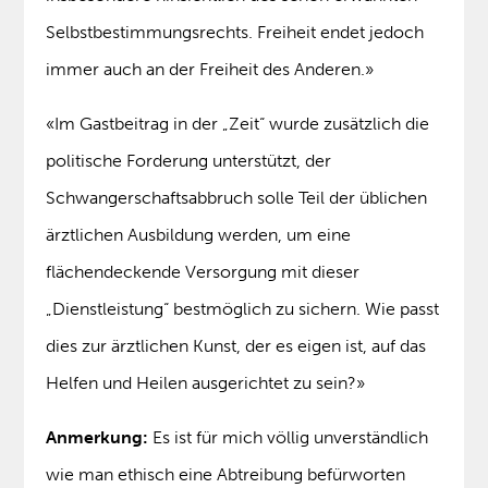
Selbstbestimmungsrechts. Freiheit endet jedoch
immer auch an der Freiheit des Anderen.»
«Im Gastbeitrag in der „Zeit“ wurde zusätzlich die
politische Forderung unterstützt, der
Schwangerschaftsabbruch solle Teil der üblichen
ärztlichen Ausbildung werden, um eine
flächendeckende Versorgung mit dieser
„Dienstleistung“ bestmöglich zu sichern. Wie passt
dies zur ärztlichen Kunst, der es eigen ist, auf das
Helfen und Heilen ausgerichtet zu sein?»
Anmerkung:
Es ist für mich völlig unverständlich
wie man ethisch eine Abtreibung befürworten