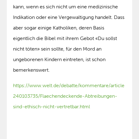
kann, wenn es sich nicht um eine medizinische
Indikation oder eine Vergewaltigung handelt. Dass
aber sogar einige Katholiken, deren Basis
eigentlich die Bibel mit ihrem Gebot «Du sollst
nicht töten» sein sollte, für den Mord an
ungeborenen Kindern eintreten, ist schon
bemerkenswert.
https://www.welt.de/debatte/kommentare/article
240103735/Flaechendeckende-Abtreibungen-
sind-ethisch-nicht-vertretbar.html