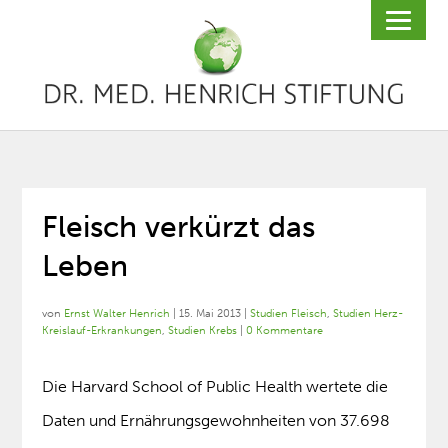
Fleisch verkürzt das
Leben
von
Ernst Walter Henrich
|
15. Mai 2013
|
Studien Fleisch
,
Studien Herz-
Kreislauf-Erkrankungen
,
Studien Krebs
|
0 Kommentare
Die Harvard School of Public Health wertete die
Daten und Ernährungsgewohnheiten von 37.698