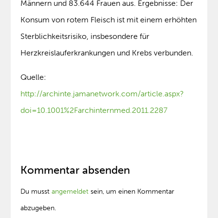
Männern und 83.644 Frauen aus. Ergebnisse: Der
Konsum von rotem Fleisch ist mit einem erhöhten
Sterblichkeitsrisiko, insbesondere für
Herzkreislauferkrankungen und Krebs verbunden.
Quelle:
http://archinte.jamanetwork.com/article.aspx?
doi=10.1001%2Farchinternmed.2011.2287
Kommentar absenden
Du musst
angemeldet
sein, um einen Kommentar
abzugeben.