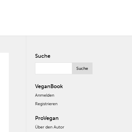
Suche
VeganBook
Anmelden
Registrieren
ProVegan
Über den Autor