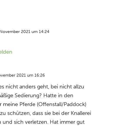
 November 2021 um 14:24
elden
ovember 2021 um 16:26
 es nicht anders geht, bei nicht allzu
äßige Sedierung? Hatte in den
er meine Pferde (Offenstall/Paddock)
 zu schützen, dass sie bei der Knallerei
n und sich verletzen. Hat immer gut