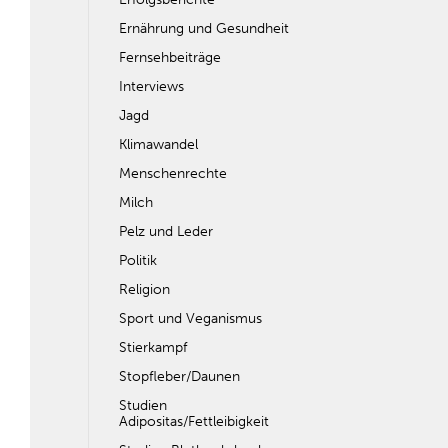
Ernährung und Gesundheit
Fernsehbeiträge
Interviews
Jagd
Klimawandel
Menschenrechte
Milch
Pelz und Leder
Politik
Religion
Sport und Veganismus
Stierkampf
Stopfleber/Daunen
Studien
Adipositas/Fettleibigkeit