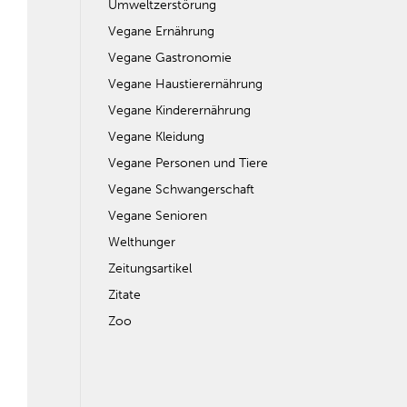
Umweltzerstörung
Vegane Ernährung
Vegane Gastronomie
Vegane Haustierernährung
Vegane Kinderernährung
Vegane Kleidung
Vegane Personen und Tiere
Vegane Schwangerschaft
Vegane Senioren
Welthunger
Zeitungsartikel
Zitate
Zoo