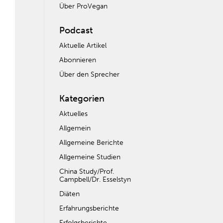
Über ProVegan
Podcast
Aktuelle Artikel
Abonnieren
Über den Sprecher
Kategorien
Aktuelles
Allgemein
Allgemeine Berichte
Allgemeine Studien
China Study/Prof.
Campbell/Dr. Esselstyn
Diäten
Erfahrungsberichte
Erfolgsberichte