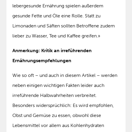
lebergesunde Ernährung spielen außerdem
gesunde Fette und Öle eine Rolle. Statt zu
Limonaden und Säften sollten Betroffene zudem
lieber zu Wasser, Tee und Kaffee greifen.»
Anmerkung:
Kritik an irreführenden
Ernährungsempfehlungen
Wie so oft – und auch in diesem Artikel – werden
neben einigen wichtigen Fakten leider auch
irreführende Halbwahrheiten verbreitet.
Besonders widersprüchlich: Es wird empfohlen,
Obst und Gemüse zu essen, obwohl diese
Lebensmittel vor allem aus Kohlenhydraten