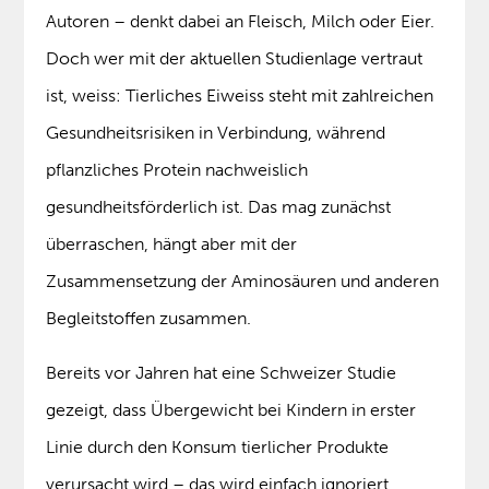
Autoren – denkt dabei an Fleisch, Milch oder Eier.
Doch wer mit der aktuellen Studienlage vertraut
ist, weiss: Tierliches Eiweiss steht mit zahlreichen
Gesundheitsrisiken in Verbindung, während
pflanzliches Protein nachweislich
gesundheitsförderlich ist. Das mag zunächst
überraschen, hängt aber mit der
Zusammensetzung der Aminosäuren und anderen
Begleitstoffen zusammen.
Bereits vor Jahren hat eine Schweizer Studie
gezeigt, dass Übergewicht bei Kindern in erster
Linie durch den Konsum tierlicher Produkte
verursacht wird – das wird einfach ignoriert.