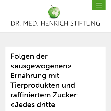
Folgen der
«ausgewogenen»
Ernährung mit
Tierprodukten und
raffiniertem Zucker:
«Jedes dritte