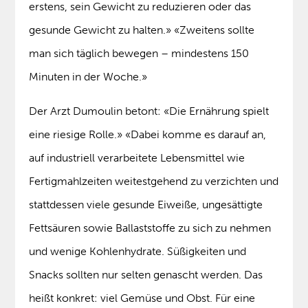
erstens, sein Gewicht zu reduzieren oder das
gesunde Gewicht zu halten.» «Zweitens sollte
man sich täglich bewegen – mindestens 150
Minuten in der Woche.»
Der Arzt Dumoulin betont: «Die Ernährung spielt
eine riesige Rolle.» «Dabei komme es darauf an,
auf industriell verarbeitete Lebensmittel wie
Fertigmahlzeiten weitestgehend zu verzichten und
stattdessen viele gesunde Eiweiße, ungesättigte
Fettsäuren sowie Ballaststoffe zu sich zu nehmen
und wenige Kohlenhydrate. Süßigkeiten und
Snacks sollten nur selten genascht werden. Das
heißt konkret: viel Gemüse und Obst. Für eine