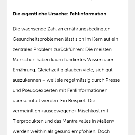
Die eigentliche Ursache: Fehlinformation
Die wachsende Zahl an ernährungsbedingten
Gesundheitsproblemen lässt sich im Kern auf ein
zentrales Problem zurückführen: Die meisten
Menschen haben kaum fundiertes Wissen über
Ernährung. Gleichzeitig glauben viele, sich gut
auszukennen – weil sie regelmässig durch Presse
und Pseudoexperten mit Fehlinformationen
überschüttet werden. Ein Beispiel: Die
vermeintlich «ausgewogene» Mischkost mit
Tierprodukten und das Mantra «alles in Maßen»
werden weithin als gesund empfohlen. Doch