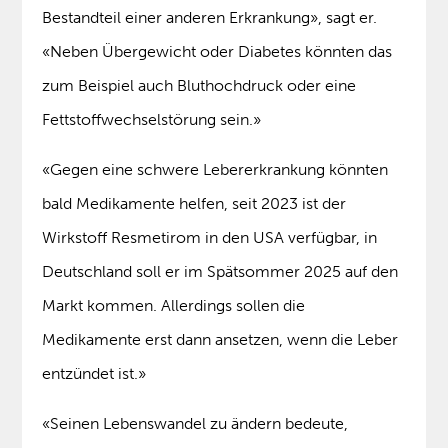
Bestandteil einer anderen Erkrankung», sagt er.
«Neben Übergewicht oder Diabetes könnten das
zum Beispiel auch Bluthochdruck oder eine
Fettstoffwechselstörung sein.»
«Gegen eine schwere Lebererkrankung könnten
bald Medikamente helfen, seit 2023 ist der
Wirkstoff Resmetirom in den USA verfügbar, in
Deutschland soll er im Spätsommer 2025 auf den
Markt kommen. Allerdings sollen die
Medikamente erst dann ansetzen, wenn die Leber
entzündet ist.»
«Seinen Lebenswandel zu ändern bedeute,