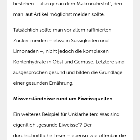
bestehen – also genau dem Makronährstoff, den
man laut Artikel möglichst meiden sollte.
Tatsächlich sollte man vor allem raffinierten
Zucker meiden – etwa in Süssigkeiten und
Limonaden –, nicht jedoch die komplexen
Kohlenhydrate in Obst und Gemüse. Letztere sind
ausgesprochen gesund und bilden die Grundlage
einer gesunden Ernährung.
Missverständnisse rund um Eiweissquellen
Ein weiteres Beispiel für Unklarheiten: Was sind
eigentlich „gesunde Eiweisse“? Der
durchschnittliche Leser – ebenso wie offenbar die