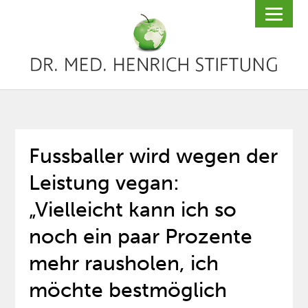
Fussballer wird wegen der
Leistung vegan:
„Vielleicht kann ich so
noch ein paar Prozente
mehr rausholen, ich
möchte bestmöglich