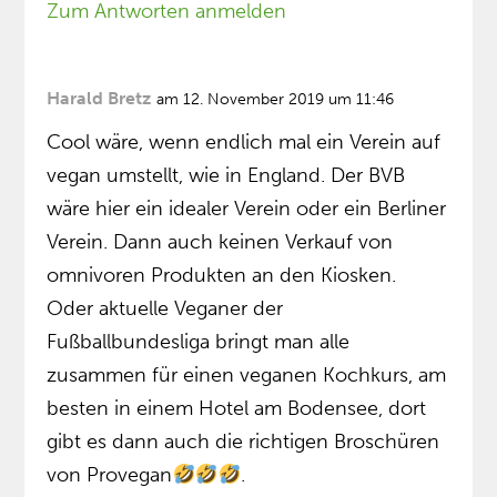
Zum Antworten anmelden
Harald Bretz
am 12. November 2019 um 11:46
Cool wäre, wenn endlich mal ein Verein auf
vegan umstellt, wie in England. Der BVB
wäre hier ein idealer Verein oder ein Berliner
Verein. Dann auch keinen Verkauf von
omnivoren Produkten an den Kiosken.
Oder aktuelle Veganer der
Fußballbundesliga bringt man alle
zusammen für einen veganen Kochkurs, am
besten in einem Hotel am Bodensee, dort
gibt es dann auch die richtigen Broschüren
von Provegan
.