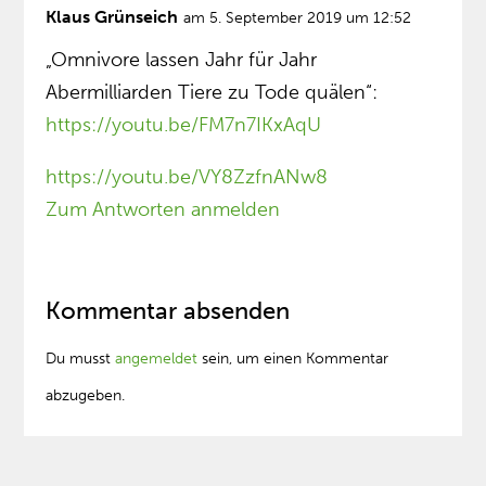
Klaus Grünseich
am 5. September 2019 um 12:52
„Omnivore lassen Jahr für Jahr
Abermilliarden Tiere zu Tode quälen“:
https://youtu.be/FM7n7IKxAqU
https://youtu.be/VY8ZzfnANw8
Zum Antworten anmelden
Kommentar absenden
Du musst
angemeldet
sein, um einen Kommentar
abzugeben.