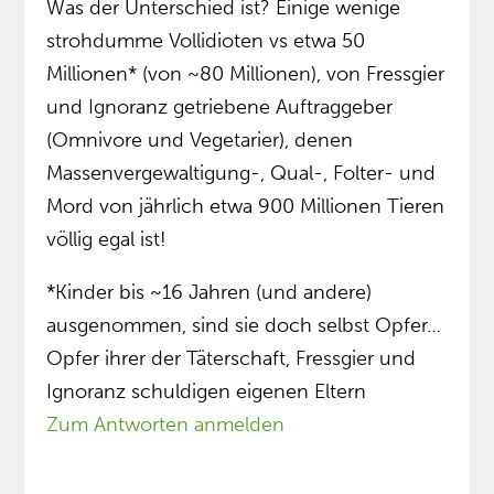
Was der Unterschied ist? Einige wenige
strohdumme Vollidioten vs etwa 50
Millionen* (von ~80 Millionen), von Fressgier
und Ignoranz getriebene Auftraggeber
(Omnivore und Vegetarier), denen
Massenvergewaltigung-, Qual-, Folter- und
Mord von jährlich etwa 900 Millionen Tieren
völlig egal ist!
*Kinder bis ~16 Jahren (und andere)
ausgenommen, sind sie doch selbst Opfer…
Opfer ihrer der Täterschaft, Fressgier und
Ignoranz schuldigen eigenen Eltern
Zum Antworten anmelden