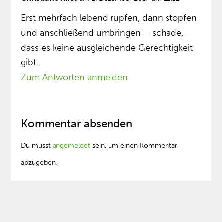
Erst mehrfach lebend rupfen, dann stopfen
und anschließend umbringen – schade,
dass es keine ausgleichende Gerechtigkeit
gibt.
Zum Antworten anmelden
Kommentar absenden
Du musst
angemeldet
sein, um einen Kommentar
abzugeben.