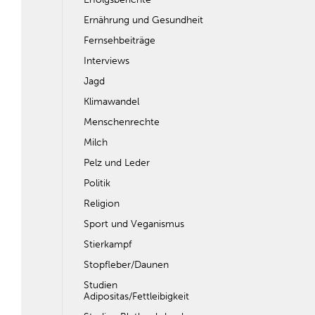
Ernährung und Gesundheit
Fernsehbeiträge
Interviews
Jagd
Klimawandel
Menschenrechte
Milch
Pelz und Leder
Politik
Religion
Sport und Veganismus
Stierkampf
Stopfleber/Daunen
Studien
Adipositas/Fettleibigkeit