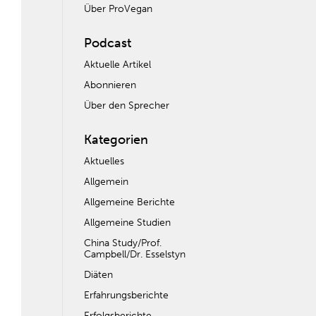
Über ProVegan
Podcast
Aktuelle Artikel
Abonnieren
Über den Sprecher
Kategorien
Aktuelles
Allgemein
Allgemeine Berichte
Allgemeine Studien
China Study/Prof.
Campbell/Dr. Esselstyn
Diäten
Erfahrungsberichte
Erfolgsberichte