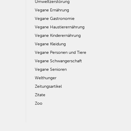
Umweltzerstörung
Vegane Ernährung
Vegane Gastronomie
Vegane Haustierernährung
Vegane Kinderernährung
Vegane Kleidung
Vegane Personen und Tiere
Vegane Schwangerschaft
Vegane Senioren
Welthunger
Zeitungsartikel
Zitate
Zoo