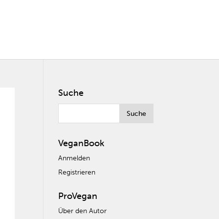
Suche
VeganBook
Anmelden
Registrieren
ProVegan
Über den Autor