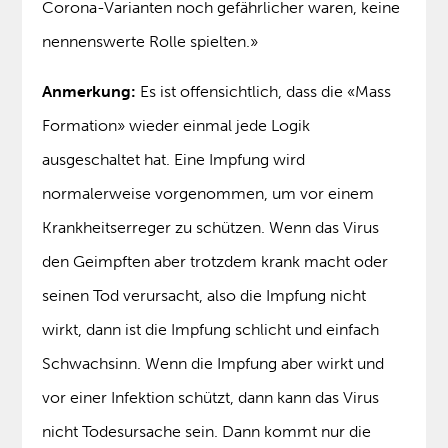
Corona-Varianten noch gefährlicher waren, keine
nennenswerte Rolle spielten.»
Anmerkung:
Es ist offensichtlich, dass die «Mass
Formation» wieder einmal jede Logik
ausgeschaltet hat. Eine Impfung wird
normalerweise vorgenommen, um vor einem
Krankheitserreger zu schützen. Wenn das Virus
den Geimpften aber trotzdem krank macht oder
seinen Tod verursacht, also die Impfung nicht
wirkt, dann ist die Impfung schlicht und einfach
Schwachsinn. Wenn die Impfung aber wirkt und
vor einer Infektion schützt, dann kann das Virus
nicht Todesursache sein. Dann kommt nur die