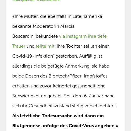
«Ihre Mutter, die ebenfalls in Lateinamerika
bekannte Moderatorin Marcia
Boscardin, bekundete
via Instagram ihre tiefe
Trauer
und
teilte mit
, ihre Tochter sei „an einer
Covid-19-Infektion“ gestorben. Auffällig ist
allerdings die beigefügte Anmerkung, sie habe
beide Dosen des Biontech/Pfizer-Impfstoffes
erhalten und zuvor keinerlei gesundheitliche
Schwierigkeiten gehabt. Seit dem 6. Januar habe
sich ihr Gesundheitszustand stetig verschlechtert.
Als letztliche Todesursache wird dann ein
Blutgerinnsel infolge des Covid-Virus angeben.»