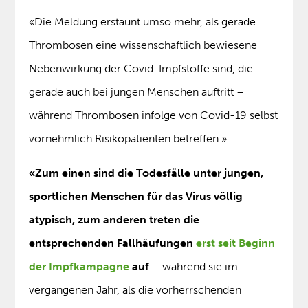
«Die Meldung erstaunt umso mehr, als gerade
Thrombosen eine wissenschaftlich bewiesene
Nebenwirkung der Covid-Impfstoffe sind, die
gerade auch bei jungen Menschen auftritt –
während Thrombosen infolge von Covid-19 selbst
vornehmlich Risikopatienten betreffen.»
«Zum einen sind die Todesfälle unter jungen,
sportlichen Menschen für das Virus völlig
atypisch, zum anderen treten die
entsprechenden Fallhäufungen
erst seit Beginn
der Impfkampagne
auf
– während sie im
vergangenen Jahr, als die vorherrschenden