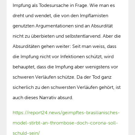
Impfung als Todesursache in Frage. Wie man es
dreht und wendet, die von den Impflamisten
genutzten Argumentationen sind an Absurdität
nicht zu überbieten und selbstentlarvend. Aber die
Absurditäten gehen weiter: Seit man weiss, dass
die Impfung nicht vor Infektionen schützt, wird
behauptet, dass die Impfung aber wenigstens vor
schweren Verläufen schütze. Da der Tod ganz
sicherlich zu den schwersten Verläufen gehört, ist
auch dieses Narrativ absurd.
https://report24.news/geimpftes-brasilianisches-
model-stirbt-an-thrombose-doch-corona-soll-
schuld-sein/