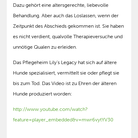
Dazu gehört eine altersgerechte, liebevolle
Behandlung. Aber auch das Loslassen, wenn der
Zeitpunkt des Abschieds gekommen ist. Sie haben
es nicht verdient, qualvolle Therapieversuche und
unnötige Qualen zu erleiden.
Das Pflegeheim Lily’s Legacy hat sich auf ältere
Hunde spezialisiert, vermittelt sie oder pflegt sie
bis zum Tod. Das Video ist zu Ehren der älteren
Hunde produziert worden:
http://www.youtube.com/watch?
feature=player_embedded&v=mwr6vytYV30