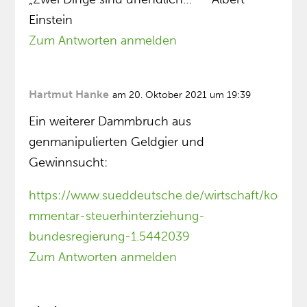
Einstein
Zum Antworten anmelden
Hartmut Hanke
am 20. Oktober 2021 um 19:39
Ein weiterer Dammbruch aus
genmanipulierten Geldgier und
Gewinnsucht:
https://www.sueddeutsche.de/wirtschaft/ko
mmentar-steuerhinterziehung-
bundesregierung-1.5442039
Zum Antworten anmelden