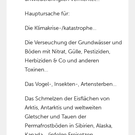
Hauptursache für:
Die Klimakrise-/katastrophe…
Die Verseuchung der Grundwässer und
Böden mit Nitrat, Gülle, Pestiziden,
Herbiziden & Co und anderen
Toxinen…
Das Vogel-, Insekten-, Artensterben…
Das Schmelzen der Eisflächen von
Arktis, Antarktis und weltweiten
Gletscher und Tauen der
Permafrostböden in Sibirien, Alaska,
Kanada… (infolge Freisetzen