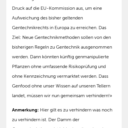
Druck auf die EU-Kommission aus, um eine
Aufweichung des bisher geltenden
Gentechnikrechts in Europa zu erreichen. Das
Ziel: Neue Gentechnikmethoden sollen von den
bisherigen Regeln zu Gentechnik ausgenommen
werden. Dann könnten künftig genmanipulierte
Pflanzen ohne umfassende Risikoprüfung und
ohne Kennzeichnung vermarktet werden. Dass
Genfood ohne unser Wissen auf unseren Tellern
landet, müssen wir nun gemeinsam verhindern!»
Anmerkung:
Hier gilt es zu verhindern was noch
zu verhindern ist. Der Damm der