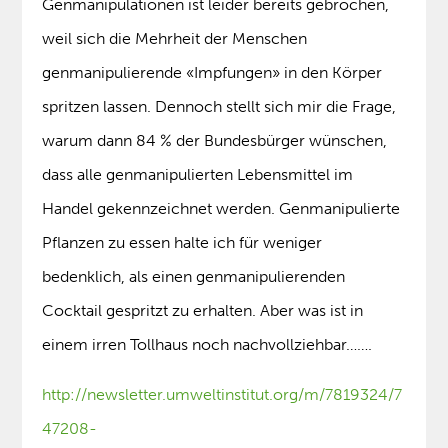
Genmanipulationen ist leider bereits gebrochen,
weil sich die Mehrheit der Menschen
genmanipulierende «Impfungen» in den Körper
spritzen lassen. Dennoch stellt sich mir die Frage,
warum dann 84 % der Bundesbürger wünschen,
dass alle genmanipulierten Lebensmittel im
Handel gekennzeichnet werden. Genmanipulierte
Pflanzen zu essen halte ich für weniger
bedenklich, als einen genmanipulierenden
Cocktail gespritzt zu erhalten. Aber was ist in
einem irren Tollhaus noch nachvollziehbar…….
http://newsletter.umweltinstitut.org/m/7819324/7
47208-