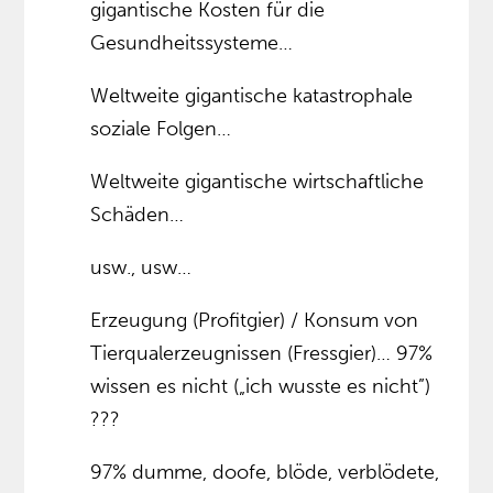
gigantische Kosten für die
Gesundheitssysteme…
Weltweite gigantische katastrophale
soziale Folgen…
Weltweite gigantische wirtschaftliche
Schäden…
usw., usw…
Erzeugung (Profitgier) / Konsum von
Tierqualerzeugnissen (Fressgier)… 97%
wissen es nicht („ich wusste es nicht”)
???
97% dumme, doofe, blöde, verblödete,