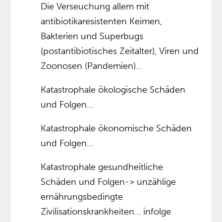
Die Verseuchung allem mit
antibiotikaresistenten Keimen,
Bakterien und Superbugs
(postantibiotisches Zeitalter), Viren und
Zoonosen (Pandemien)…
Katastrophale ökologische Schäden
und Folgen…
Katastrophale ökonomische Schäden
und Folgen…
Katastrophale gesundheitliche
Schäden und Folgen-> unzählige
ernährungsbedingte
Zivilisationskrankheiten… infolge