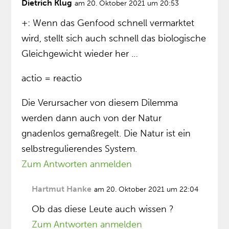
Dietrich Klug
am 20. Oktober 2021 um 20:53
+: Wenn das Genfood schnell vermarktet
wird, stellt sich auch schnell das biologische
Gleichgewicht wieder her …
actio = reactio
Die Verursacher von diesem Dilemma
werden dann auch von der Natur
gnadenlos gemaßregelt. Die Natur ist ein
selbstregulierendes System.
Zum Antworten anmelden
Hartmut Hanke
am 20. Oktober 2021 um 22:04
Ob das diese Leute auch wissen ?
Zum Antworten anmelden