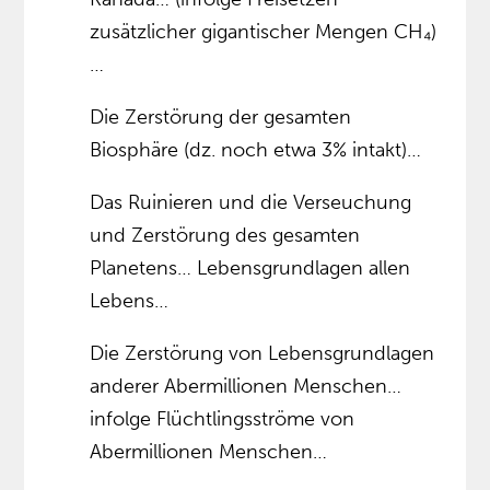
zusätzlicher gigantischer Mengen CH₄)
…
Die Zerstörung der gesamten
Biosphäre (dz. noch etwa 3% intakt)…
Das Ruinieren und die Verseuchung
und Zerstörung des gesamten
Planetens… Lebensgrundlagen allen
Lebens…
Die Zerstörung von Lebensgrundlagen
anderer Abermillionen Menschen…
infolge Flüchtlingsströme von
Abermillionen Menschen…