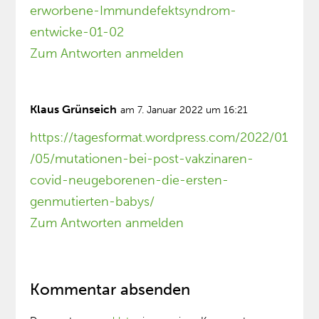
erworbene-Immundefektsyndrom-
entwicke-01-02
Zum Antworten anmelden
Klaus Grünseich
am 7. Januar 2022 um 16:21
https://tagesformat.wordpress.com/2022/01
/05/mutationen-bei-post-vakzinaren-
covid-neugeborenen-die-ersten-
genmutierten-babys/
Zum Antworten anmelden
Kommentar absenden