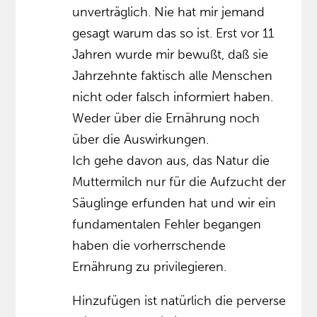
unverträglich. Nie hat mir jemand
gesagt warum das so ist. Erst vor 11
Jahren wurde mir bewußt, daß sie
Jahrzehnte faktisch alle Menschen
nicht oder falsch informiert haben.
Weder über die Ernährung noch
über die Auswirkungen.
Ich gehe davon aus, das Natur die
Muttermilch nur für die Aufzucht der
Säuglinge erfunden hat und wir ein
fundamentalen Fehler begangen
haben die vorherrschende
Ernährung zu privilegieren.
Hinzufügen ist natürlich die perverse