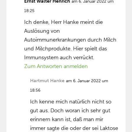
Ernst Walter Henrich
am 6. Januar 2022 um
18:25
Ich denke, Herr Hanke meint die
Auslösung von
Autoimmunerkrankungen durch Milch
und Milchprodukte. Hier spielt das
Immunsystem auch verrückt.
Zum Antworten anmelden
Hartmut Hanke
am 6. Januar 2022 um
18:56
Ich kenne mich natürlich nicht so
gut aus. Doch woran ich sehr gut
erinnern kann ist, daß man mir
immer sagte die oder der sei Laktose