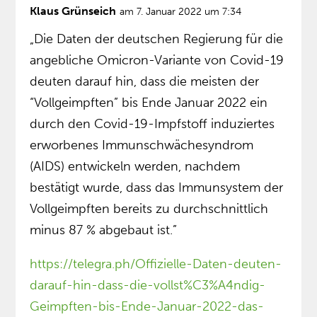
Klaus Grünseich
am 7. Januar 2022 um 7:34
„Die Daten der deutschen Regierung für die
angebliche Omicron-Variante von Covid-19
deuten darauf hin, dass die meisten der
“Vollgeimpften” bis Ende Januar 2022 ein
durch den Covid-19-Impfstoff induziertes
erworbenes Immunschwächesyndrom
(AIDS) entwickeln werden, nachdem
bestätigt wurde, dass das Immunsystem der
Vollgeimpften bereits zu durchschnittlich
minus 87 % abgebaut ist.”
https://telegra.ph/Offizielle-Daten-deuten-
darauf-hin-dass-die-vollst%C3%A4ndig-
Geimpften-bis-Ende-Januar-2022-das-