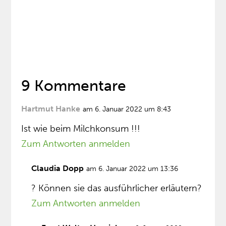
9 Kommentare
Hartmut Hanke
am 6. Januar 2022 um 8:43
Ist wie beim Milchkonsum !!!
Zum Antworten anmelden
Claudia Dopp
am 6. Januar 2022 um 13:36
? Können sie das ausführlicher erläutern?
Zum Antworten anmelden