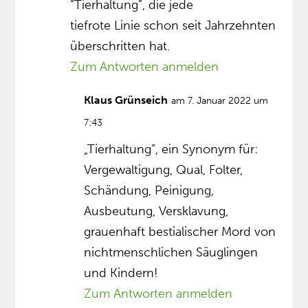
“Tierhaltung”, die jede
tiefrote Linie schon seit Jahrzehnten
überschritten hat.
Zum Antworten anmelden
Klaus Grünseich
am 7. Januar 2022 um
7:43
„Tierhaltung”, ein Synonym für:
Vergewaltigung, Qual, Folter,
Schändung, Peinigung,
Ausbeutung, Versklavung,
grauenhaft bestialischer Mord von
nichtmenschlichen Säuglingen
und Kindern!
Zum Antworten anmelden