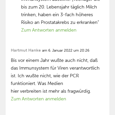
bis zum 20. Lebensjahr täglich Milch
trinken, haben ein 3-fach höheres
Risiko an Prostatakrebs zu erkranken”
Zum Antworten anmelden
Hartmut Hanke
am 6. Januar 2022 um 20:26
Bis vor einem Jahr wußte auch nicht, daß
das Immunsystem für Viren verantwortlich
ist. Ich wußte nicht, wie der PCR
funktioniert. Was Medien
hier verbreiten ist mehr als fragwürdig.
Zum Antworten anmelden