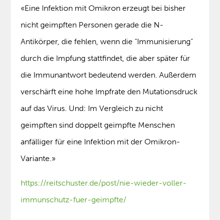
«Eine Infektion mit Omikron erzeugt bei bisher
nicht geimpften Personen gerade die N-
Antikörper, die fehlen, wenn die “Immunisierung”
durch die Impfung stattfindet, die aber später für
die Immunantwort bedeutend werden. Außerdem
verschärft eine hohe Impfrate den Mutationsdruck
auf das Virus. Und: Im Vergleich zu nicht
geimpften sind doppelt geimpfte Menschen
anfälliger für eine Infektion mit der Omikron-
Variante.»
https://reitschuster.de/post/nie-wieder-voller-
immunschutz-fuer-geimpfte/