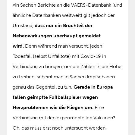
«In Sachen Berichte an die VAERS-Datenbank (und
ähnliche Datenbanken weltweit) gilt jedoch der
Umstand,
dass nur ein Bruchteil der
Nebenwirkungen überhaupt gemeldet
wird.
Denn während man versucht, jeden
Todesfall (selbst Unfalltote) mit Covid-19 in
Verbindung zu bringen, um die Zahlen in die Höhe
zu treiben, scheint man in Sachen Impfschäden
genau das Gegenteil zu tun.
Gerade in Europa
fallen geimpfte Fußballspieler wegen
Herzproblemen wie die Fliegen um.
Eine
Verbindung mit den experimentellen Vakzinen?
Oh, das muss erst noch untersucht werden.