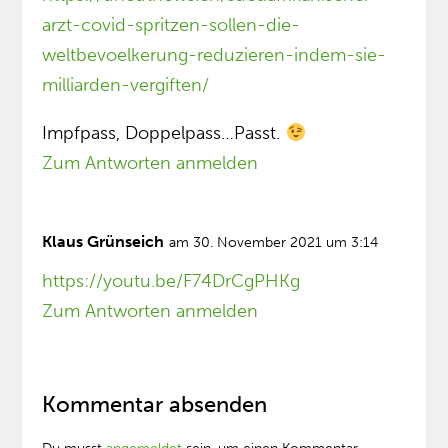
arzt-covid-spritzen-sollen-die-
weltbevoelkerung-reduzieren-indem-sie-
milliarden-vergiften/
Impfpass, Doppelpass…Passt.
Zum Antworten anmelden
Klaus Grünseich
am 30. November 2021 um 3:14
https://youtu.be/F74DrCgPHKg
Zum Antworten anmelden
Kommentar absenden