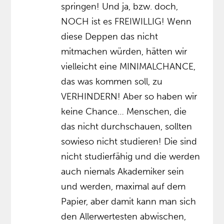
springen! Und ja, bzw. doch,
NOCH ist es FREIWILLIG! Wenn
diese Deppen das nicht
mitmachen würden, hätten wir
vielleicht eine MINIMALCHANCE,
das was kommen soll, zu
VERHINDERN! Aber so haben wir
keine Chance… Menschen, die
das nicht durchschauen, sollten
sowieso nicht studieren! Die sind
nicht studierfähig und die werden
auch niemals Akademiker sein
und werden, maximal auf dem
Papier, aber damit kann man sich
den Allerwertesten abwischen,