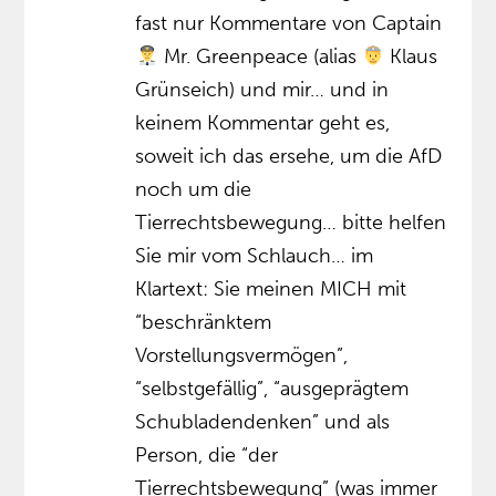
fast nur Kommentare von Captain
Mr. Greenpeace (alias
Klaus
Grünseich) und mir… und in
keinem Kommentar geht es,
soweit ich das ersehe, um die AfD
noch um die
Tierrechtsbewegung… bitte helfen
Sie mir vom Schlauch… im
Klartext: Sie meinen MICH mit
“beschränktem
Vorstellungsvermögen”,
“selbstgefällig”, “ausgeprägtem
Schubladendenken” und als
Person, die “der
Tierrechtsbewegung” (was immer