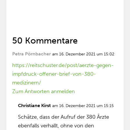
50 Kommentare
Petra Pörnbacher
am 16. Dezember 2021 um 15:02
https://reitschuster.de/post/aerzte-gegen-
impfdruck-offener-brief-von-380-
medizinern/
Zum Antworten anmelden
Christiane Kirst
am 16. Dezember 2021 um 15:15
Schätze, dass der Aufruf der 380 Ärzte
ebenfalls verhallt, ohne von den