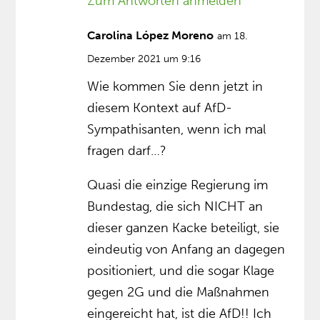
Zum Antworten anmelden
Carolina López Moreno
am 18.
Dezember 2021 um 9:16
Wie kommen Sie denn jetzt in
diesem Kontext auf AfD-
Sympathisanten, wenn ich mal
fragen darf…?
Quasi die einzige Regierung im
Bundestag, die sich NICHT an
dieser ganzen Kacke beteiligt, sie
eindeutig von Anfang an dagegen
positioniert, und die sogar Klage
gegen 2G und die Maßnahmen
eingereicht hat, ist die AfD!! Ich