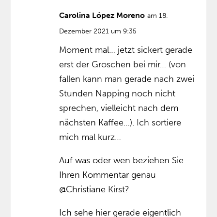
Carolina López Moreno
am 18.
Dezember 2021 um 9:35
Moment mal… jetzt sickert gerade
erst der Groschen bei mir… (von
fallen kann man gerade nach zwei
Stunden Napping noch nicht
sprechen, vielleicht nach dem
nächsten Kaffee…). Ich sortiere
mich mal kurz…
Auf was oder wen beziehen Sie
Ihren Kommentar genau
@Christiane Kirst?
Ich sehe hier gerade eigentlich