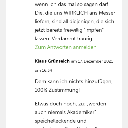
wenn ich das mal so sagen darf…
Die, die uns WIRKLICH ans Messer
liefern, sind all diejenigen, die sich
jetzt bereits freiwillig “impfen”
lassen. Verdammt traurig…
Zum Antworten anmelden
Klaus Grünseich
am 17. Dezember 2021
um 16:34
Dem kann ich nichts hinzufügen,
100% Zustimmung!
Etwas doch noch, zu: „werden
auch niemals Akademiker”…
speichelleckende und