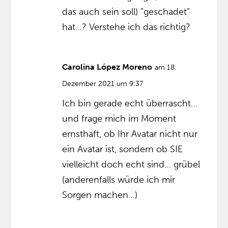
das auch sein soll) “geschadet”
hat…? Verstehe ich das richtig?
Carolina López Moreno
am 18.
Dezember 2021 um 9:37
Ich bin gerade echt überrascht…
und frage mich im Moment
ernsthaft, ob Ihr Avatar nicht nur
ein Avatar ist, sondern ob SIE
vielleicht doch echt sind… grübel
(anderenfalls würde ich mir
Sorgen machen…)