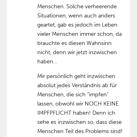
Menschen. Solche verheerende
Situationen, wenn auch anders
geartet, gab es jedoch im Leben
vieler Menschen immer schon, da
brauchte es diesen Wahnsinn
nicht, denn wir jetzt inzwischen
haben…
Mir persönlich geht inzwischen
absolut jedes Verständnis ab für
Menschen, die sich “impfen”
lassen, obwohl wir NOCH KEINE
IMPFPFLICHT haben! Denn ich
sehe es inzwischen so, dass diese
Menschen Teil des Problems sind!