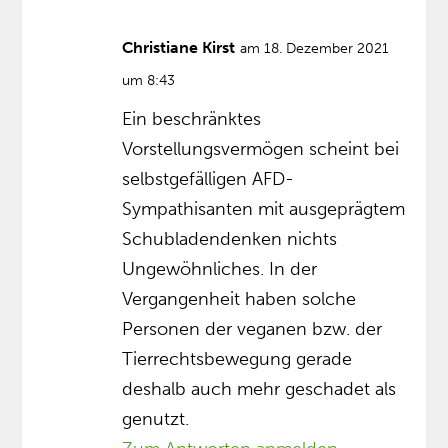
Christiane Kirst
am 18. Dezember 2021
um 8:43
Ein beschränktes
Vorstellungsvermögen scheint bei
selbstgefälligen AFD-
Sympathisanten mit ausgeprägtem
Schubladendenken nichts
Ungewöhnliches. In der
Vergangenheit haben solche
Personen der veganen bzw. der
Tierrechtsbewegung gerade
deshalb auch mehr geschadet als
genutzt.