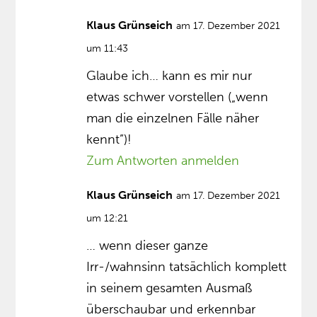
Klaus Grünseich
am 17. Dezember 2021
um 11:43
Glaube ich… kann es mir nur
etwas schwer vorstellen („wenn
man die einzelnen Fälle näher
kennt”)!
Zum Antworten anmelden
Klaus Grünseich
am 17. Dezember 2021
um 12:21
… wenn dieser ganze
Irr-/wahnsinn tatsächlich komplett
in seinem gesamten Ausmaß
überschaubar und erkennbar