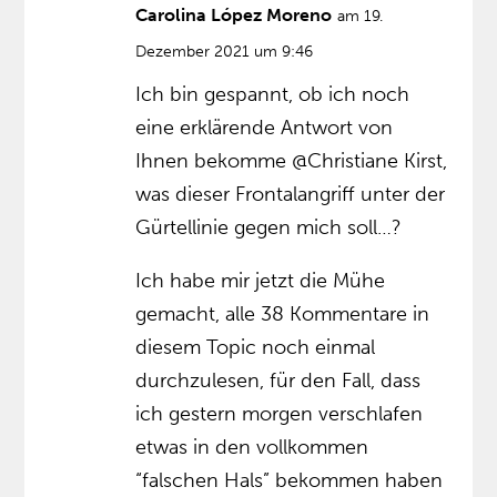
Carolina López Moreno
am 19.
Dezember 2021 um 9:46
Ich bin gespannt, ob ich noch
eine erklärende Antwort von
Ihnen bekomme @Christiane Kirst,
was dieser Frontalangriff unter der
Gürtellinie gegen mich soll…?
Ich habe mir jetzt die Mühe
gemacht, alle 38 Kommentare in
diesem Topic noch einmal
durchzulesen, für den Fall, dass
ich gestern morgen verschlafen
etwas in den vollkommen
“falschen Hals” bekommen haben