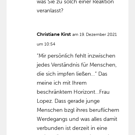
was Sie zu solch einer Reaktion
veranlasst?
Christiane Kirst
am 19. Dezember 2021
um 10:54
“Mir persönlich fehlt inzwischen
jedes Verständnis für Menschen,
die sich impfen ließen…” Das
meine ich mit Ihrem
beschränktem Horizont…Frau
Lopez. Dass gerade junge
Menschen bzgl ihres beruflichem
Werdegangs und was alles damit
verbunden ist derzeit in eine