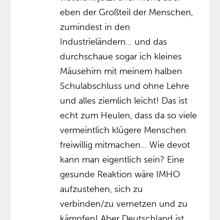
eben der Großteil der Menschen,
zumindest in den
Industrieländern… und das
durchschaue sogar ich kleines
Mäusehirn mit meinem halben
Schulabschluss und ohne Lehre
und alles ziemlich leicht! Das ist
echt zum Heulen, dass da so viele
vermeintlich klügere Menschen
freiwillig mitmachen… Wie devot
kann man eigentlich sein? Eine
gesunde Reaktion wäre IMHO
aufzustehen, sich zu
verbinden/zu vernetzen und zu
kämpfen! Aber Deutschland ist