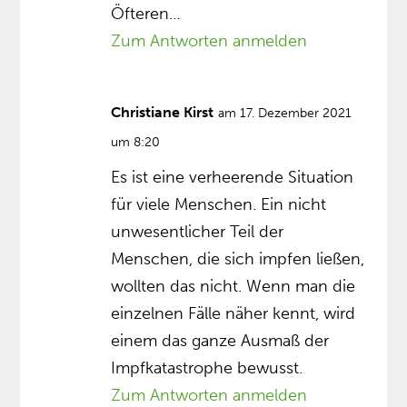
Öfteren…
Zum Antworten anmelden
Christiane Kirst
am 17. Dezember 2021
um 8:20
Es ist eine verheerende Situation
für viele Menschen. Ein nicht
unwesentlicher Teil der
Menschen, die sich impfen ließen,
wollten das nicht. Wenn man die
einzelnen Fälle näher kennt, wird
einem das ganze Ausmaß der
Impfkatastrophe bewusst.
Zum Antworten anmelden