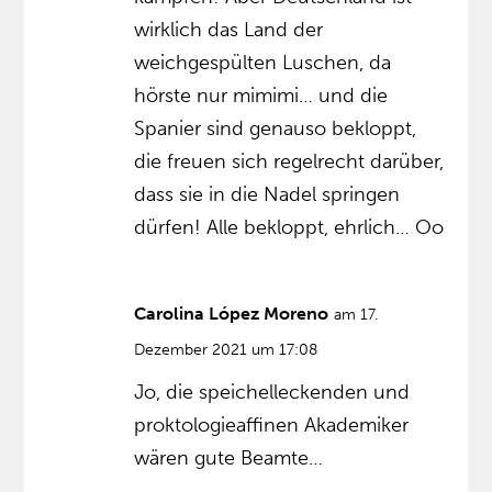
wirklich das Land der
weichgespülten Luschen, da
hörste nur mimimi… und die
Spanier sind genauso bekloppt,
die freuen sich regelrecht darüber,
dass sie in die Nadel springen
dürfen! Alle bekloppt, ehrlich… Oo
Carolina López Moreno
am 17.
Dezember 2021 um 17:08
Jo, die speichelleckenden und
proktologieaffinen Akademiker
wären gute Beamte…