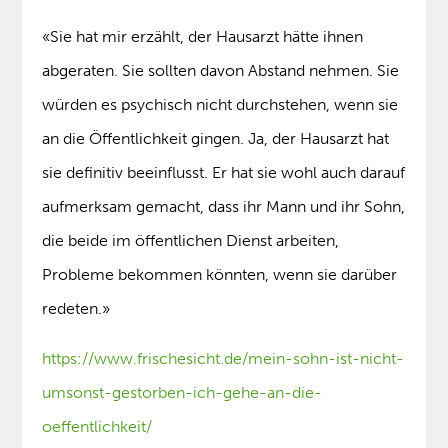
«Sie hat mir erzählt, der Hausarzt hätte ihnen
abgeraten. Sie sollten davon Abstand nehmen. Sie
würden es psychisch nicht durchstehen, wenn sie
an die Öffentlichkeit gingen. Ja, der Hausarzt hat
sie definitiv beeinflusst. Er hat sie wohl auch darauf
aufmerksam gemacht, dass ihr Mann und ihr Sohn,
die beide im öffentlichen Dienst arbeiten,
Probleme bekommen könnten, wenn sie darüber
redeten.»
https://www.frischesicht.de/mein-sohn-ist-nicht-
umsonst-gestorben-ich-gehe-an-die-
oeffentlichkeit/