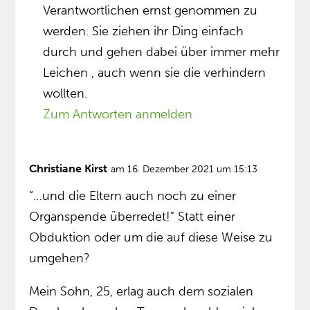
Verantwortlichen ernst genommen zu
werden. Sie ziehen ihr Ding einfach
durch und gehen dabei über immer mehr
Leichen , auch wenn sie die verhindern
wollten.
Zum Antworten anmelden
Christiane Kirst
am 16. Dezember 2021 um 15:13
“…und die Eltern auch noch zu einer
Organspende überredet!” Statt einer
Obduktion oder um die auf diese Weise zu
umgehen?
Mein Sohn, 25, erlag auch dem sozialen