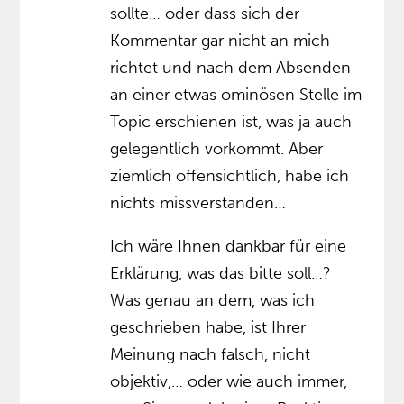
sollte… oder dass sich der
Kommentar gar nicht an mich
richtet und nach dem Absenden
an einer etwas ominösen Stelle im
Topic erschienen ist, was ja auch
gelegentlich vorkommt. Aber
ziemlich offensichtlich, habe ich
nichts missverstanden…
Ich wäre Ihnen dankbar für eine
Erklärung, was das bitte soll…?
Was genau an dem, was ich
geschrieben habe, ist Ihrer
Meinung nach falsch, nicht
objektiv,… oder wie auch immer,