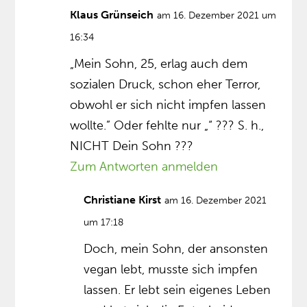
Klaus Grünseich
am 16. Dezember 2021 um
16:34
„Mein Sohn, 25, erlag auch dem
sozialen Druck, schon eher Terror,
obwohl er sich nicht impfen lassen
wollte.” Oder fehlte nur „“ ??? S. h.,
NICHT Dein Sohn ???
Zum Antworten anmelden
Christiane Kirst
am 16. Dezember 2021
um 17:18
Doch, mein Sohn, der ansonsten
vegan lebt, musste sich impfen
lassen. Er lebt sein eigenes Leben