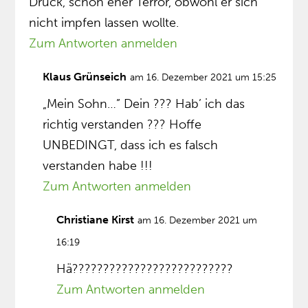
Druck, schon eher Terror, obwohl er sich
nicht impfen lassen wollte.
Zum Antworten anmelden
Klaus Grünseich
am 16. Dezember 2021 um 15:25
„Mein Sohn…” Dein ??? Hab’ ich das
richtig verstanden ??? Hoffe
UNBEDINGT, dass ich es falsch
verstanden habe !!!
Zum Antworten anmelden
Christiane Kirst
am 16. Dezember 2021 um
16:19
Hä??????????????????????????
Zum Antworten anmelden