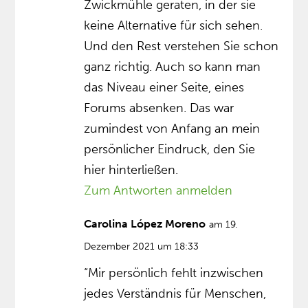
Zwickmühle geraten, in der sie
keine Alternative für sich sehen.
Und den Rest verstehen Sie schon
ganz richtig. Auch so kann man
das Niveau einer Seite, eines
Forums absenken. Das war
zumindest von Anfang an mein
persönlicher Eindruck, den Sie
hier hinterließen.
Zum Antworten anmelden
Carolina López Moreno
am 19.
Dezember 2021 um 18:33
“Mir persönlich fehlt inzwischen
jedes Verständnis für Menschen,