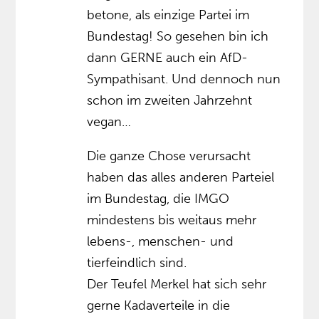
betone, als einzige Partei im
Bundestag! So gesehen bin ich
dann GERNE auch ein AfD-
Sympathisant. Und dennoch nun
schon im zweiten Jahrzehnt
vegan…
Die ganze Chose verursacht
haben das alles anderen Parteiel
im Bundestag, die IMGO
mindestens bis weitaus mehr
lebens-, menschen- und
tierfeindlich sind.
Der Teufel Merkel hat sich sehr
gerne Kadaverteile in die