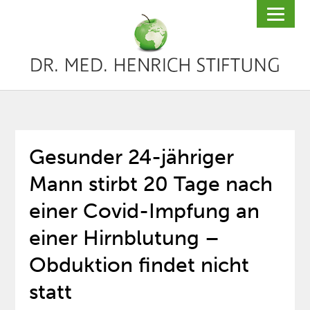
Gesunder 24-jähriger
Mann stirbt 20 Tage nach
einer Covid-Impfung an
einer Hirnblutung –
Obduktion findet nicht
statt