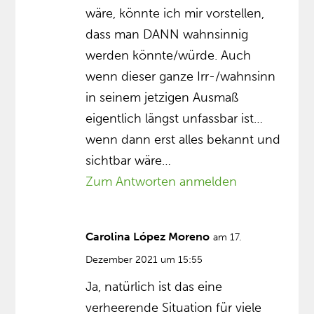
wäre, könnte ich mir vorstellen,
dass man DANN wahnsinnig
werden könnte/würde. Auch
wenn dieser ganze Irr-/wahnsinn
in seinem jetzigen Ausmaß
eigentlich längst unfassbar ist…
wenn dann erst alles bekannt und
sichtbar wäre…
Zum Antworten anmelden
Carolina López Moreno
am 17.
Dezember 2021 um 15:55
Ja, natürlich ist das eine
verheerende Situation für viele