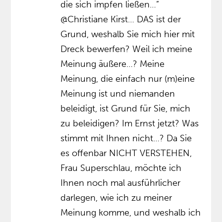
die sich impfen ließen…”
@Christiane Kirst… DAS ist der
Grund, weshalb Sie mich hier mit
Dreck bewerfen? Weil ich meine
Meinung äußere…? Meine
Meinung, die einfach nur (m)eine
Meinung ist und niemanden
beleidigt, ist Grund für Sie, mich
zu beleidigen? Im Ernst jetzt? Was
stimmt mit Ihnen nicht…? Da Sie
es offenbar NICHT VERSTEHEN,
Frau Superschlau, möchte ich
Ihnen noch mal ausführlicher
darlegen, wie ich zu meiner
Meinung komme, und weshalb ich