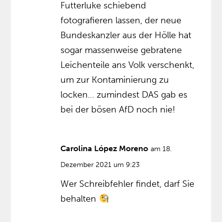
Futterluke schiebend
fotografieren lassen, der neue
Bundeskanzler aus der Hölle hat
sogar massenweise gebratene
Leichenteile ans Volk verschenkt,
um zur Kontaminierung zu
locken… zumindest DAS gab es
bei der bösen AfD noch nie!
Carolina López Moreno
am 18.
Dezember 2021 um 9:23
Wer Schreibfehler findet, darf Sie
behalten