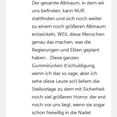
Der gesamte Albtraum, in dem wir
uns befinden, kann NUR
stattfinden und sich noch weiter
zu einem noch größeren Albtraum
entwickeln, WEIL diese Menschen
genau das machen, was die
Regierungen und Eliten geplant
haben… Diese ganzen
Gummirücken (t’schuldigung,
wenn ich das so sage, aber ich
sehe diese Leute so!) liefern die
Steilvorlage zu dem mit Sicherheit
noch viel größeren Horror, der erst
noch vor uns liegt, wenn sie sogar
schon freiwillig in die Nadel