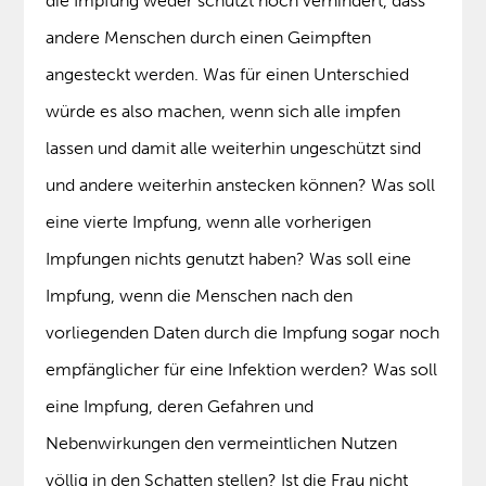
die Impfung weder schützt noch verhindert, dass
andere Menschen durch einen Geimpften
angesteckt werden. Was für einen Unterschied
würde es also machen, wenn sich alle impfen
lassen und damit alle weiterhin ungeschützt sind
und andere weiterhin anstecken können? Was soll
eine vierte Impfung, wenn alle vorherigen
Impfungen nichts genutzt haben? Was soll eine
Impfung, wenn die Menschen nach den
vorliegenden Daten durch die Impfung sogar noch
empfänglicher für eine Infektion werden? Was soll
eine Impfung, deren Gefahren und
Nebenwirkungen den vermeintlichen Nutzen
völlig in den Schatten stellen? Ist die Frau nicht