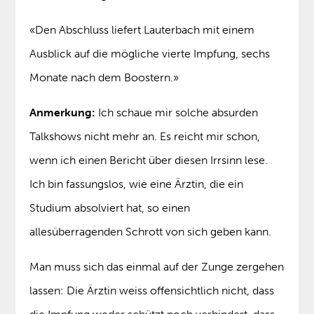
«Den Abschluss liefert Lauterbach mit einem
Ausblick auf die mögliche vierte Impfung, sechs
Monate nach dem Boostern.»
Anmerkung:
Ich schaue mir solche absurden
Talkshows nicht mehr an. Es reicht mir schon,
wenn ich einen Bericht über diesen Irrsinn lese.
Ich bin fassungslos, wie eine Ärztin, die ein
Studium absolviert hat, so einen
allesüberragenden Schrott von sich geben kann.
Man muss sich das einmal auf der Zunge zergehen
lassen: Die Ärztin weiss offensichtlich nicht, dass