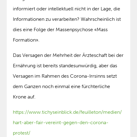
informiert oder intellektuell nicht in der Lage, die
Informationen zu verarbeiten? Wahrscheinlich ist
dies eine Folge der Massenpsychose «Mass
Formation».
Das Versagen der Mehrheit der Ärzteschaft bei der
Ernährung ist bereits standesunwürdig, aber das
Versagen im Rahmen des Corona-Irrsinns setzt
dem Ganzen noch einmal eine fürchterliche
Krone auf.
https://www.tichyseinblick.de/feuilleton/medien/
hart-aber-fair-vereint-gegen-den-corona-
protest/