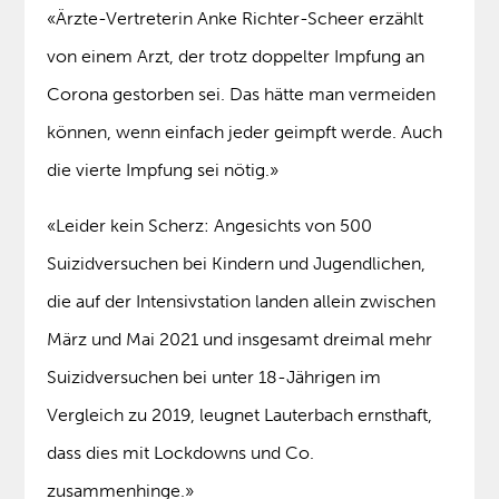
«Ärzte-Vertreterin Anke Richter-Scheer erzählt
von einem Arzt, der trotz doppelter Impfung an
Corona gestorben sei. Das hätte man vermeiden
können, wenn einfach jeder geimpft werde. Auch
die vierte Impfung sei nötig.»
«Leider kein Scherz: Angesichts von 500
Suizidversuchen bei Kindern und Jugendlichen,
die auf der Intensivstation landen allein zwischen
März und Mai 2021 und insgesamt dreimal mehr
Suizidversuchen bei unter 18-Jährigen im
Vergleich zu 2019, leugnet Lauterbach ernsthaft,
dass dies mit Lockdowns und Co.
zusammenhinge.»