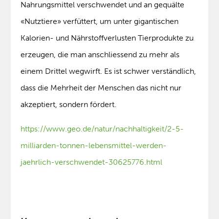
Nahrungsmittel verschwendet und an gequälte
«Nutztiere» verfüttert, um unter gigantischen
Kalorien- und Nährstoffverlusten Tierprodukte zu
erzeugen, die man anschliessend zu mehr als
einem Drittel wegwirft. Es ist schwer verständlich,
dass die Mehrheit der Menschen das nicht nur
akzeptiert, sondern fördert.
https://www.geo.de/natur/nachhaltigkeit/2-5-
milliarden-tonnen-lebensmittel-werden-
jaehrlich-verschwendet-30625776.html