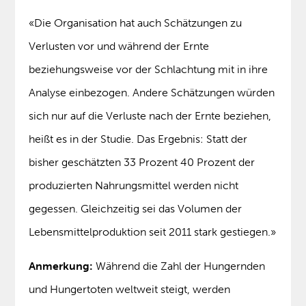
«Die Organisation hat auch Schätzungen zu
Verlusten vor und während der Ernte
beziehungsweise vor der Schlachtung mit in ihre
Analyse einbezogen. Andere Schätzungen würden
sich nur auf die Verluste nach der Ernte beziehen,
heißt es in der Studie. Das Ergebnis: Statt der
bisher geschätzten 33 Prozent 40 Prozent der
produzierten Nahrungsmittel werden nicht
gegessen. Gleichzeitig sei das Volumen der
Lebensmittelproduktion seit 2011 stark gestiegen.»
Anmerkung:
Während die Zahl der Hungernden
und Hungertoten weltweit steigt, werden