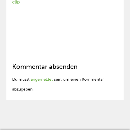
clip
Kommentar absenden
Du musst
angemeldet
sein, um einen Kommentar
abzugeben.