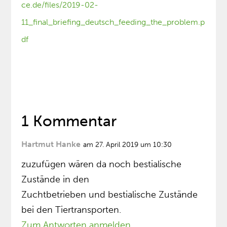
ce.de/files/2019-02-
11_final_briefing_deutsch_feeding_the_problem.p
df
1 Kommentar
Hartmut Hanke
am 27. April 2019 um 10:30
zuzufügen wären da noch bestialische
Zustände in den
Zuchtbetrieben und bestialische Zustände
bei den Tiertransporten.
Zum Antworten anmelden