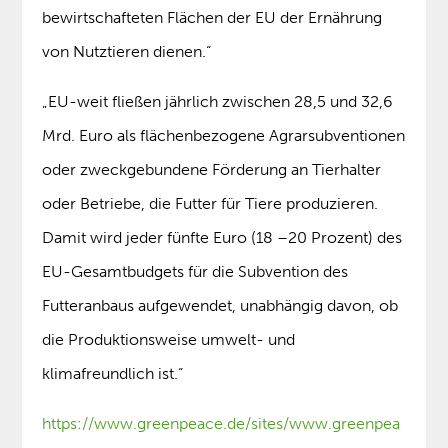
bewirtschafteten Flächen der EU der Ernährung
von Nutztieren dienen.“
„EU-weit fließen jährlich zwischen 28,5 und 32,6
Mrd. Euro als flächenbezogene Agrarsubventionen
oder zweckgebundene Förderung an Tierhalter
oder Betriebe, die Futter für Tiere produzieren.
Damit wird jeder fünfte Euro (18 –20 Prozent) des
EU-Gesamtbudgets für die Subvention des
Futteranbaus aufgewendet, unabhängig davon, ob
die Produktionsweise umwelt- und
klimafreundlich ist.“
https://www.greenpeace.de/sites/www.greenpea