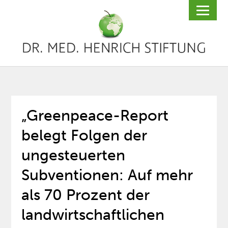
„Greenpeace-Report
belegt Folgen der
ungesteuerten
Subventionen: Auf mehr
als 70 Prozent der
landwirtschaftlichen