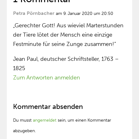
Petra Pörnbacher
am 9. Januar 2020 um 20:50
„Gerechter Gott! Aus wieviel Marterstunden
der Tiere lötet der Mensch eine einzige
Festminute für seine Zunge zusammen!“
Jean Paul, deutscher Schriftsteller, 1763 –
1825
Zum Antworten anmelden
Kommentar absenden
Du musst
angemeldet
sein, um einen Kommentar
abzugeben.