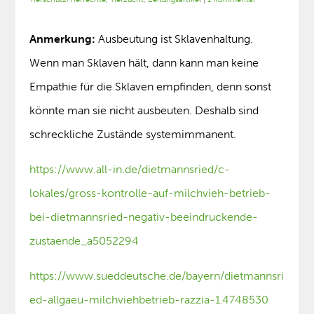
Anmerkung:
Ausbeutung ist Sklavenhaltung.
Wenn man Sklaven hält, dann kann man keine
Empathie für die Sklaven empfinden, denn sonst
könnte man sie nicht ausbeuten. Deshalb sind
schreckliche Zustände systemimmanent.
https://www.all-in.de/dietmannsried/c-
lokales/gross-kontrolle-auf-milchvieh-betrieb-
bei-dietmannsried-negativ-beeindruckende-
zustaende_a5052294
https://www.sueddeutsche.de/bayern/dietmannsri
ed-allgaeu-milchviehbetrieb-razzia-1.4748530