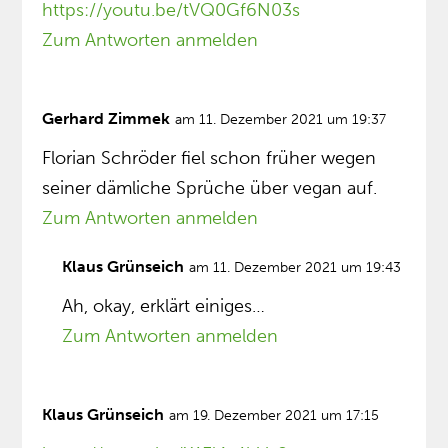
https://youtu.be/tVQ0Gf6N03s
Zum Antworten anmelden
Gerhard Zimmek
am 11. Dezember 2021 um 19:37
Florian Schröder fiel schon früher wegen
seiner dämliche Sprüche über vegan auf.
Zum Antworten anmelden
Klaus Grünseich
am 11. Dezember 2021 um 19:43
Ah, okay, erklärt einiges…
Zum Antworten anmelden
Klaus Grünseich
am 19. Dezember 2021 um 17:15