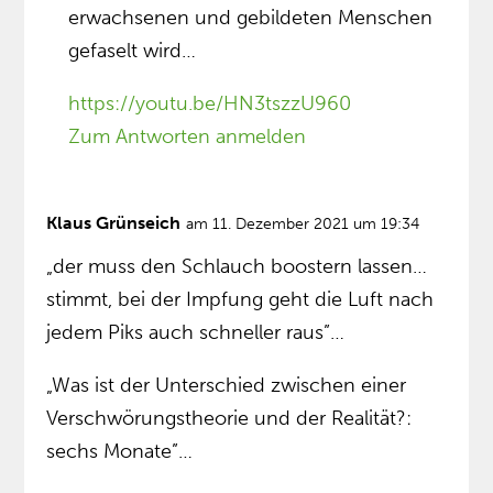
erwachsenen und gebildeten Menschen
gefaselt wird…
https://youtu.be/HN3tszzU960
Zum Antworten anmelden
Klaus Grünseich
am 11. Dezember 2021 um 19:34
„der muss den Schlauch boostern lassen…
stimmt, bei der Impfung geht die Luft nach
jedem Piks auch schneller raus”…
„Was ist der Unterschied zwischen einer
Verschwörungstheorie und der Realität?:
sechs Monate”…