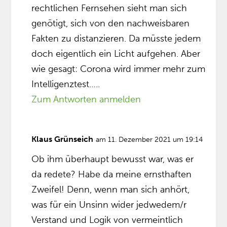
rechtlichen Fernsehen sieht man sich
genötigt, sich von den nachweisbaren
Fakten zu distanzieren. Da müsste jedem
doch eigentlich ein Licht aufgehen. Aber
wie gesagt: Corona wird immer mehr zum
Intelligenztest…..
Zum Antworten anmelden
Klaus Grünseich
am 11. Dezember 2021 um 19:14
Ob ihm überhaupt bewusst war, was er
da redete? Habe da meine ernsthaften
Zweifel! Denn, wenn man sich anhört,
was für ein Unsinn wider jedwedem/r
Verstand und Logik von vermeintlich