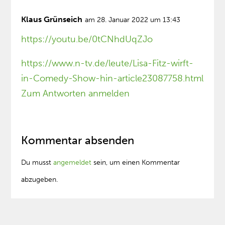
Klaus Grünseich
am 28. Januar 2022 um 13:43
https://youtu.be/0tCNhdUqZJo
https://www.n-tv.de/leute/Lisa-Fitz-wirft-
in-Comedy-Show-hin-article23087758.html
Zum Antworten anmelden
Kommentar absenden
Du musst
angemeldet
sein, um einen Kommentar
abzugeben.