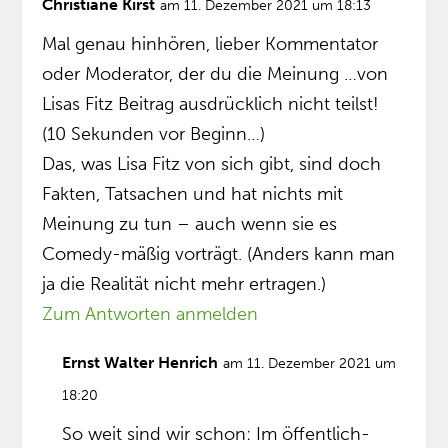
Christiane Kirst
am 11. Dezember 2021 um 18:13
Mal genau hinhören, lieber Kommentator
oder Moderator, der du die Meinung …von
Lisas Fitz Beitrag ausdrücklich nicht teilst!
(10 Sekunden vor Beginn…)
Das, was Lisa Fitz von sich gibt, sind doch
Fakten, Tatsachen und hat nichts mit
Meinung zu tun – auch wenn sie es
Comedy-mäßig vorträgt. (Anders kann man
ja die Realität nicht mehr ertragen.)
Zum Antworten anmelden
Ernst Walter Henrich
am 11. Dezember 2021 um
18:20
So weit sind wir schon: Im öffentlich-