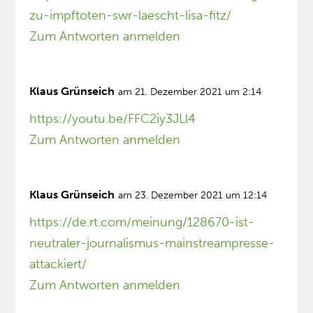
zu-impftoten-swr-laescht-lisa-fitz/
Zum Antworten anmelden
Klaus Grünseich
am 21. Dezember 2021 um 2:14
https://youtu.be/FFC2iy3JLl4
Zum Antworten anmelden
Klaus Grünseich
am 23. Dezember 2021 um 12:14
https://de.rt.com/meinung/128670-ist-
neutraler-journalismus-mainstreampresse-
attackiert/
Zum Antworten anmelden