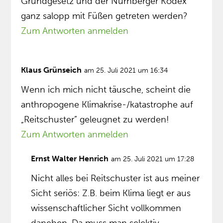
Grundgesetz und der Nürnberger Kodex
ganz salopp mit Füßen getreten werden?
Zum Antworten anmelden
Klaus Grünseich
am 25. Juli 2021 um 16:34
Wenn ich mich nicht täusche, scheint die
anthropogene Klimakrise-/katastrophe auf
„Reitschuster” geleugnet zu werden!
Zum Antworten anmelden
Ernst Walter Henrich
am 25. Juli 2021 um 17:28
Nicht alles bei Reitschuster ist aus meiner
Sicht seriös: Z.B. beim Klima liegt er aus
wissenschaftlicher Sicht vollkommen