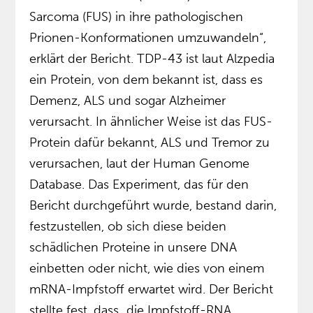
Sarcoma (FUS) in ihre pathologischen
Prionen-Konformationen umzuwandeln“,
erklärt der Bericht. TDP-43 ist laut Alzpedia
ein Protein, von dem bekannt ist, dass es
Demenz, ALS und sogar Alzheimer
verursacht. In ähnlicher Weise ist das FUS-
Protein dafür bekannt, ALS und Tremor zu
verursachen, laut der Human Genome
Database. Das Experiment, das für den
Bericht durchgeführt wurde, bestand darin,
festzustellen, ob sich diese beiden
schädlichen Proteine in unsere DNA
einbetten oder nicht, wie dies von einem
mRNA-Impfstoff erwartet wird. Der Bericht
stellte fest, dass „die Impfstoff-RNA