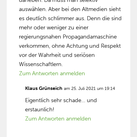
daneben. Da muss man selektiv
auswählen. Aber bei den Altmedien sieht
es deutlich schlimmer aus. Denn die sind
mehr oder weniger zu einer
regierungsnahen Propagandamaschine
verkommen, ohne Achtung und Respekt
vor der Wahrheit und seriösen
Wissenschaftlern.
Zum Antworten anmelden
Klaus Grünseich
am 25. Juli 2021 um 19:14
Eigentlich sehr schade… und
erstaunlich!
Zum Antworten anmelden