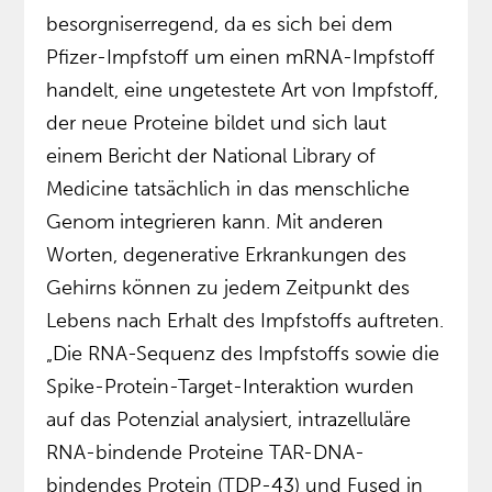
besorgniserregend, da es sich bei dem
Pfizer-Impfstoff um einen mRNA-Impfstoff
handelt, eine ungetestete Art von Impfstoff,
der neue Proteine bildet und sich laut
einem Bericht der National Library of
Medicine tatsächlich in das menschliche
Genom integrieren kann. Mit anderen
Worten, degenerative Erkrankungen des
Gehirns können zu jedem Zeitpunkt des
Lebens nach Erhalt des Impfstoffs auftreten.
„Die RNA-Sequenz des Impfstoffs sowie die
Spike-Protein-Target-Interaktion wurden
auf das Potenzial analysiert, intrazelluläre
RNA-bindende Proteine TAR-DNA-
bindendes Protein (TDP-43) und Fused in