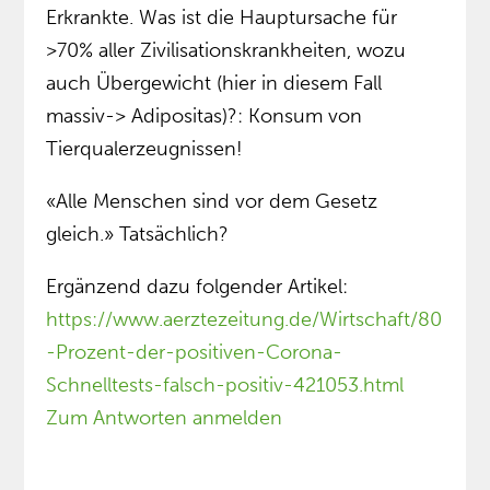
Erkrankte. Was ist die Hauptursache für
>70% aller Zivilisationskrankheiten, wozu
auch Übergewicht (hier in diesem Fall
massiv-> Adipositas)?: Konsum von
Tierqualerzeugnissen!
«Alle Menschen sind vor dem Gesetz
gleich.» Tatsächlich?
Ergänzend dazu folgender Artikel:
https://www.aerztezeitung.de/Wirtschaft/80
-Prozent-der-positiven-Corona-
Schnelltests-falsch-positiv-421053.html
Zum Antworten anmelden