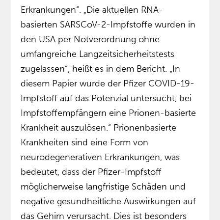
Erkrankungen“. „Die aktuellen RNA-
basierten SARSCoV-2-Impfstoffe wurden in
den USA per Notverordnung ohne
umfangreiche Langzeitsicherheitstests
zugelassen“, heißt es in dem Bericht. „In
diesem Papier wurde der Pfizer COVID-19-
Impfstoff auf das Potenzial untersucht, bei
Impfstoffempfängern eine Prionen-basierte
Krankheit auszulösen.“ Prionenbasierte
Krankheiten sind eine Form von
neurodegenerativen Erkrankungen, was
bedeutet, dass der Pfizer-Impfstoff
möglicherweise langfristige Schäden und
negative gesundheitliche Auswirkungen auf
das Gehirn verursacht. Dies ist besonders