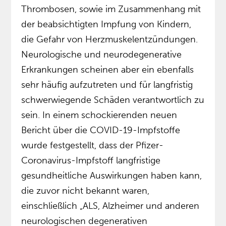
Thrombosen, sowie im Zusammenhang mit
der beabsichtigten Impfung von Kindern,
die Gefahr von Herzmuskelentzündungen.
Neurologische und neurodegenerative
Erkrankungen scheinen aber ein ebenfalls
sehr häufig aufzutreten und für langfristig
schwerwiegende Schäden verantwortlich zu
sein. In einem schockierenden neuen
Bericht über die COVID-19-Impfstoffe
wurde festgestellt, dass der Pfizer-
Coronavirus-Impfstoff langfristige
gesundheitliche Auswirkungen haben kann,
die zuvor nicht bekannt waren,
einschließlich „ALS, Alzheimer und anderen
neurologischen degenerativen