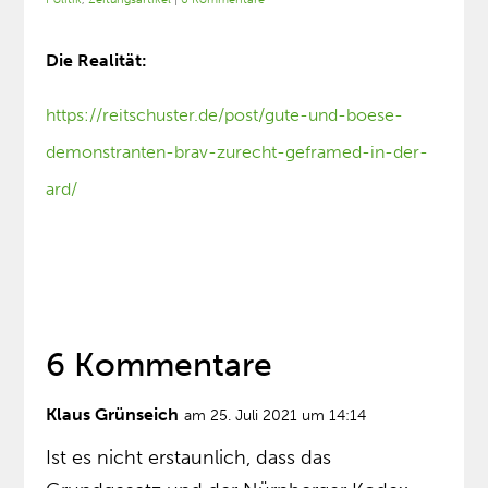
Die Realität:
https://reitschuster.de/post/gute-und-boese-
demonstranten-brav-zurecht-geframed-in-der-
ard/
6 Kommentare
Klaus Grünseich
am 25. Juli 2021 um 14:14
Ist es nicht erstaunlich, dass das