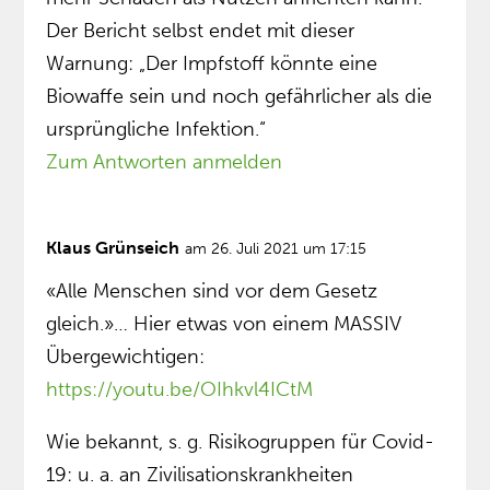
Der Bericht selbst endet mit dieser
Warnung: „Der Impfstoff könnte eine
Biowaffe sein und noch gefährlicher als die
ursprüngliche Infektion.“
Zum Antworten anmelden
Klaus Grünseich
am 26. Juli 2021 um 17:15
«Alle Menschen sind vor dem Gesetz
gleich.»… Hier etwas von einem MASSIV
Übergewichtigen:
https://youtu.be/OIhkvl4ICtM
Wie bekannt, s. g. Risikogruppen für Covid-
19: u. a. an Zivilisationskrankheiten