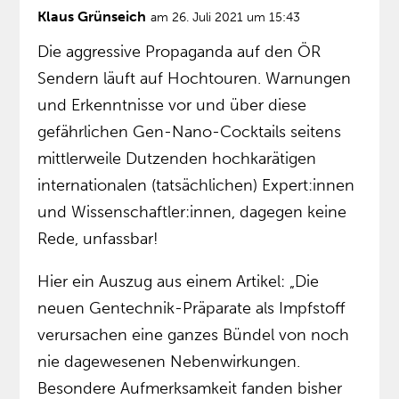
Klaus Grünseich
am 26. Juli 2021 um 15:43
Die aggressive Propaganda auf den ÖR
Sendern läuft auf Hochtouren. Warnungen
und Erkenntnisse vor und über diese
gefährlichen Gen-Nano-Cocktails seitens
mittlerweile Dutzenden hochkarätigen
internationalen (tatsächlichen) Expert:innen
und Wissenschaftler:innen, dagegen keine
Rede, unfassbar!
Hier ein Auszug aus einem Artikel: „Die
neuen Gentechnik-Präparate als Impfstoff
verursachen eine ganzes Bündel von noch
nie dagewesenen Nebenwirkungen.
Besondere Aufmerksamkeit fanden bisher