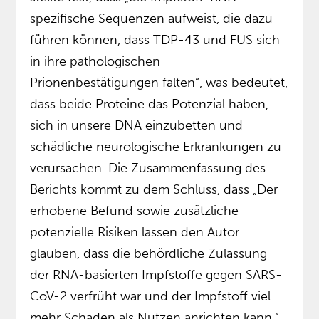
spezifische Sequenzen aufweist, die dazu
führen können, dass TDP-43 und FUS sich
in ihre pathologischen
Prionenbestätigungen falten“, was bedeutet,
dass beide Proteine das Potenzial haben,
sich in unsere DNA einzubetten und
schädliche neurologische Erkrankungen zu
verursachen. Die Zusammenfassung des
Berichts kommt zu dem Schluss, dass „Der
erhobene Befund sowie zusätzliche
potenzielle Risiken lassen den Autor
glauben, dass die behördliche Zulassung
der RNA-basierten Impfstoffe gegen SARS-
CoV-2 verfrüht war und der Impfstoff viel
mehr Schaden als Nutzen anrichten kann.“