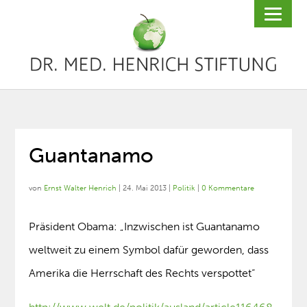
Guantanamo
von
Ernst Walter Henrich
|
24. Mai 2013
|
Politik
|
0 Kommentare
Präsident Obama: „Inzwischen ist Guantanamo
weltweit zu einem Symbol dafür geworden, dass
Amerika die Herrschaft des Rechts verspottet“