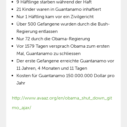
9 Häftlinge starben während der Haft
21 Kinder waren in Guantanamo inhaftiert
Nur 1 Häftling kam vor ein Zivilgericht
Über 500 Gefangene wurden durch die Bush-
Regierung entlassen
Nur 72 durch die Obama-Regierung
Vor 1579 Tagen versprach Obama zum ersten
Mal, Guantanamo zu schliessen
Der erste Gefangene erreichte Guantanamo vor
11 Jahren, 4 Monaten und 11 Tagen
Kosten für Guantanamo 150.000.000 Dollar pro
Jahr
http://www.avaaz.org/en/obama_shut_down_git
mo_ajax/