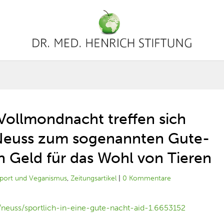
 Vollmondnacht treffen sich
 Neuss zum sogenannten Gute-
 Geld für das Wohl von Tieren
port und Veganismus
,
Zeitungsartikel
|
0 Kommentare
/neuss/sportlich-in-eine-gute-nacht-aid-1.6653152