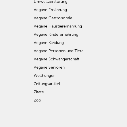
Umweltzerstörung
Vegane Ernährung
Vegane Gastronomie
Vegane Haustierernährung
Vegane Kinderernährung
Vegane Kleidung
Vegane Personen und Tiere
Vegane Schwangerschaft
Vegane Senioren
Welthunger
Zeitungsartikel
Zitate
Zoo