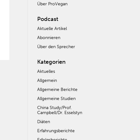
Über ProVegan
Podcast
Aktuelle Artikel
Abonnieren
Über den Sprecher
Kategorien
Aktuelles
Allgemein
Allgemeine Berichte
Allgemeine Studien
China Study/Prof.
Campbell/Dr. Esselstyn
Diäten
Erfahrungsberichte
Erfolgsberichte