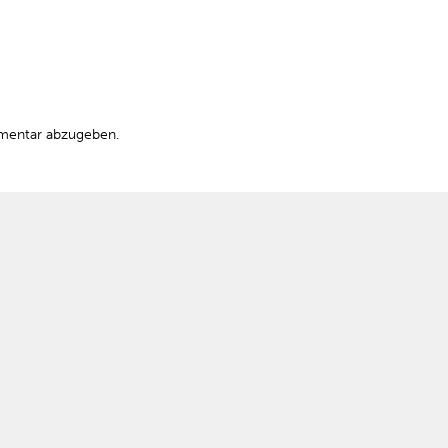
mentar abzugeben.