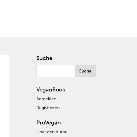
Suche
VeganBook
Anmelden
Registrieren
ProVegan
Über den Autor