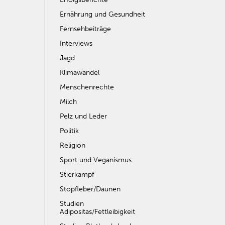
Ernährung und Gesundheit
Fernsehbeiträge
Interviews
Jagd
Klimawandel
Menschenrechte
Milch
Pelz und Leder
Politik
Religion
Sport und Veganismus
Stierkampf
Stopfleber/Daunen
Studien
Adipositas/Fettleibigkeit