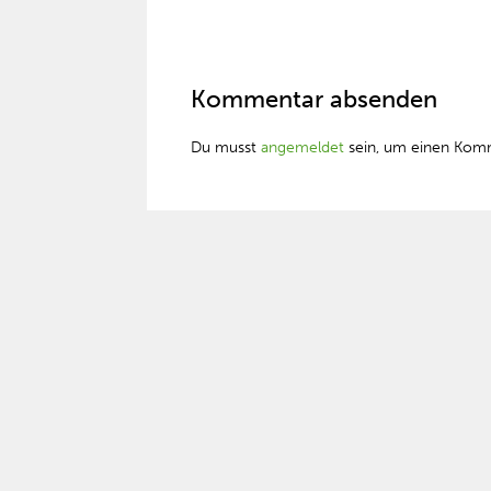
Kommentar absenden
Du musst
angemeldet
sein, um einen Kom