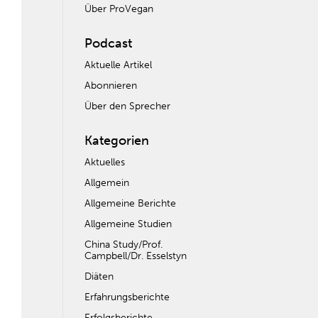
Über ProVegan
Podcast
Aktuelle Artikel
Abonnieren
Über den Sprecher
Kategorien
Aktuelles
Allgemein
Allgemeine Berichte
Allgemeine Studien
China Study/Prof.
Campbell/Dr. Esselstyn
Diäten
Erfahrungsberichte
Erfolgsberichte