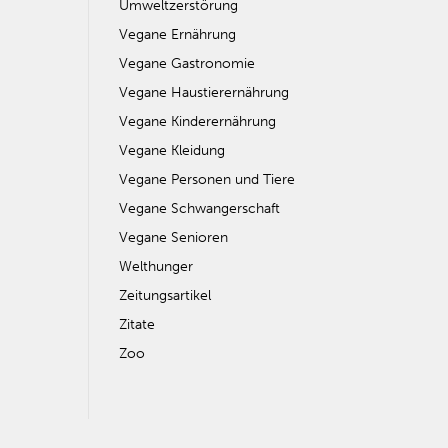
Umweltzerstörung
Vegane Ernährung
Vegane Gastronomie
Vegane Haustierernährung
Vegane Kinderernährung
Vegane Kleidung
Vegane Personen und Tiere
Vegane Schwangerschaft
Vegane Senioren
Welthunger
Zeitungsartikel
Zitate
Zoo