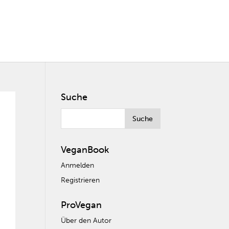
Suche
VeganBook
Anmelden
Registrieren
ProVegan
Über den Autor