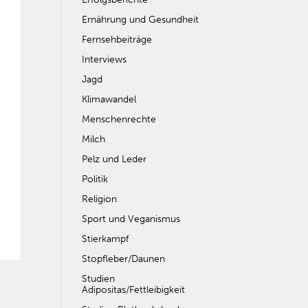
Ernährung und Gesundheit
Fernsehbeiträge
Interviews
Jagd
Klimawandel
Menschenrechte
Milch
Pelz und Leder
Politik
Religion
Sport und Veganismus
Stierkampf
Stopfleber/Daunen
Studien
Adipositas/Fettleibigkeit