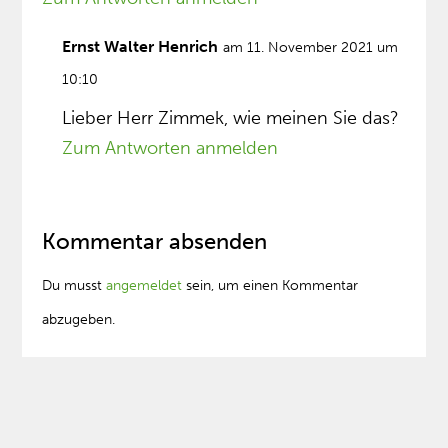
Ernst Walter Henrich
am 11. November 2021 um
10:10
Lieber Herr Zimmek, wie meinen Sie das?
Zum Antworten anmelden
Kommentar absenden
Du musst
angemeldet
sein, um einen Kommentar
abzugeben.