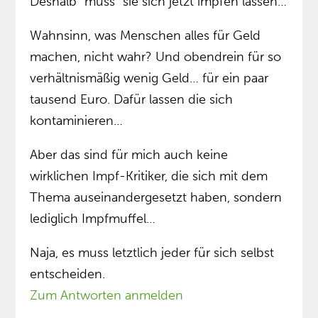
Deshalb “muss” sie sich jetzt impfen lassen…
Wahnsinn, was Menschen alles für Geld
machen, nicht wahr? Und obendrein für so
verhältnismäßig wenig Geld… für ein paar
tausend Euro. Dafür lassen die sich
kontaminieren…
Aber das sind für mich auch keine
wirklichen Impf-Kritiker, die sich mit dem
Thema auseinandergesetzt haben, sondern
lediglich Impfmuffel…
Naja, es muss letztlich jeder für sich selbst
entscheiden.
Zum Antworten anmelden