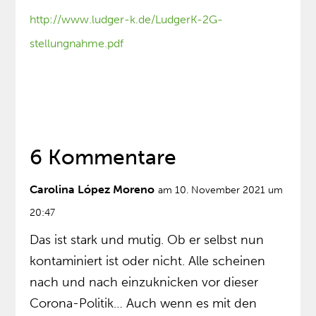
http://www.ludger-k.de/LudgerK-2G-
stellungnahme.pdf
6 Kommentare
Carolina López Moreno
am 10. November 2021 um
20:47
Das ist stark und mutig. Ob er selbst nun
kontaminiert ist oder nicht. Alle scheinen
nach und nach einzuknicken vor dieser
Corona-Politik… Auch wenn es mit den