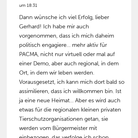
um 18:31
Dann wünsche ich viel Erfolg, lieber
Gerhard! Ich habe mir auch
vorgenommen, dass ich mich daheim
politisch engagiere… mehr aktiv für
PACMA, nicht nur virtuell oder mal auf
einer Demo, aber auch regional, in dem
Ort, in dem wir leben werden.
Vorausgesetzt, ich kann mich dort bald so
assimilieren, dass ich willkommen bin. Ist
ja eine neue Heimat… Aber es wird auch
etwas für die regionalen kleinen privaten
Tierschutzorganisationen getan, sie
werden vom Bürgermeister mit
einbezogen, das verfolge ich schon