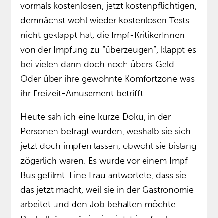
vormals kostenlosen, jetzt kostenpflichtigen,
demnächst wohl wieder kostenlosen Tests
nicht geklappt hat, die Impf-KritikerInnen
von der Impfung zu “überzeugen”, klappt es
bei vielen dann doch noch übers Geld.
Oder über ihre gewohnte Komfortzone was
ihr Freizeit-Amusement betrifft.
Heute sah ich eine kurze Doku, in der
Personen befragt wurden, weshalb sie sich
jetzt doch impfen lassen, obwohl sie bislang
zögerlich waren. Es wurde vor einem Impf-
Bus gefilmt. Eine Frau antwortete, dass sie
das jetzt macht, weil sie in der Gastronomie
arbeitet und den Job behalten möchte.