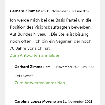
Gerhard Zimmek
am 11. November 2021 um 9:52
Ich werde mich bei der Basis Partei um die
Position des Visionsbauftragten bewerben.
Auf Bundes Niveau. . Die Stelle ist bislang
noch offen., Ich bin ein Veganer; der noch
70 Jahre vor sich hat.
Zum Antworten anmelden
Gerhard Zimmek
am 11. November 2021 um 9:58
Lets work…
Zum Antworten anmelden
Carolina López Moreno
am 11. November 2021