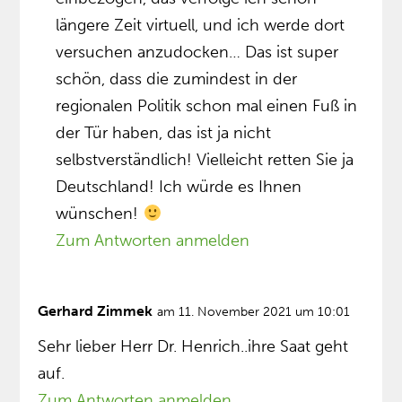
längere Zeit virtuell, und ich werde dort
versuchen anzudocken… Das ist super
schön, dass die zumindest in der
regionalen Politik schon mal einen Fuß in
der Tür haben, das ist ja nicht
selbstverständlich! Vielleicht retten Sie ja
Deutschland! Ich würde es Ihnen
wünschen!
Zum Antworten anmelden
Gerhard Zimmek
am 11. November 2021 um 10:01
Sehr lieber Herr Dr. Henrich..ihre Saat geht
auf.
Zum Antworten anmelden