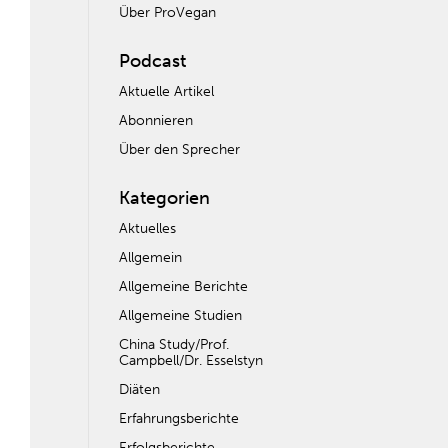
Über ProVegan
Podcast
Aktuelle Artikel
Abonnieren
Über den Sprecher
Kategorien
Aktuelles
Allgemein
Allgemeine Berichte
Allgemeine Studien
China Study/Prof.
Campbell/Dr. Esselstyn
Diäten
Erfahrungsberichte
Erfolgsberichte