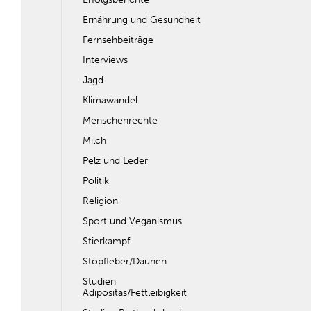
Ernährung und Gesundheit
Fernsehbeiträge
Interviews
Jagd
Klimawandel
Menschenrechte
Milch
Pelz und Leder
Politik
Religion
Sport und Veganismus
Stierkampf
Stopfleber/Daunen
Studien
Adipositas/Fettleibigkeit