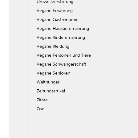
Umweltzerstörung
Vegane Ernährung
Vegane Gastronomie
Vegane Haustierernährung
Vegane Kinderernährung
Vegane Kleidung
Vegane Personen und Tiere
Vegane Schwangerschaft
Vegane Senioren
Welthunger
Zeitungsartikel
Zitate
Zoo