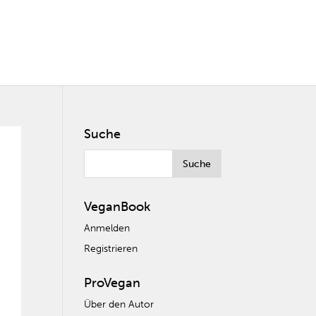
Suche
VeganBook
Anmelden
Registrieren
ProVegan
Über den Autor