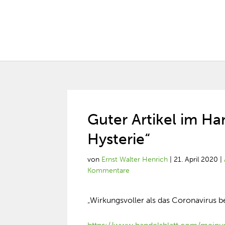
Guter Artikel im Ha
Hysterie“
von
Ernst Walter Henrich
|
21. April 2020
|
Kommentare
„Wirkungsvoller als das Coronavirus 