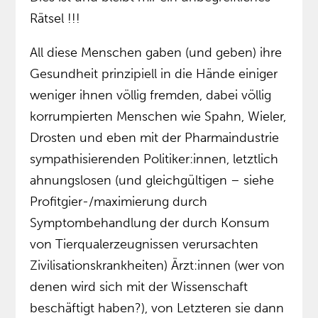
Rätsel !!!
All diese Menschen gaben (und geben) ihre
Gesundheit prinzipiell in die Hände einiger
weniger ihnen völlig fremden, dabei völlig
korrumpierten Menschen wie Spahn, Wieler,
Drosten und eben mit der Pharmaindustrie
sympathisierenden Politiker:innen, letztlich
ahnungslosen (und gleichgültigen – siehe
Profitgier-/maximierung durch
Symptombehandlung der durch Konsum
von Tierqualerzeugnissen verursachten
Zivilisationskrankheiten) Ärzt:innen (wer von
denen wird sich mit der Wissenschaft
beschäftigt haben?), von Letzteren sie dann