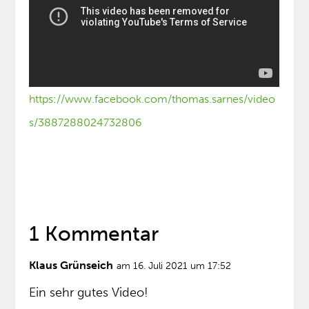
https://www.facebook.com/thomas.sarnes/video
s/3887288024732806
1 Kommentar
Klaus Grünseich
am 16. Juli 2021 um 17:52
Ein sehr gutes Video!