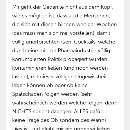
Mir geht der Gedanke nicht aus dem Kopf,
wie es möglich ist, dass all die Menschen,
die sich mit diesen binnen weniger Wochen
(das muss man sich mal vorstellen), damit
völlig unerforschten Gen-Cocktails, welche
durch eine mit der Pharmaindustrie völlig
korrumpierten Politik propagiert wurden,
kontaminieren ließen (und noch werden
lassen), mit dieser völligen Ungewissheit
leben können ob oder ob keine
Spätschäden folgen werden (sehr
wahrscheinlich werden welche folgen, denn
NICHTS spricht dagegen, ALLES dafür…
keine Frage des Ob sondern des Wann).
Dies ist und bleibt mir ein unbegreifliches