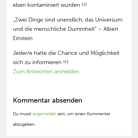
eben kontaminiert wurden !!!
„Zwei Dinge sind unendlich, das Universum
und die menschliche Dummheit” – Albert
Einstein
Jeder/e hatte die Chance und Möglichkeit
sich zu informieren !!!
Zum Antworten anmelden
Kommentar absenden
Du musst
angemeldet
sein, um einen Kommentar
abzugeben.