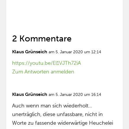
2 Kommentare
Klaus Grünseich
am 5. Januar 2020 um 12:14
https://youtu.be/El1VJTh72iA
Zum Antworten anmelden
Klaus Grünseich
am 5. Januar 2020 um 16:14
Auch wenn man sich wiederholt…
unerträglich, diese unfassbare, nicht in
Worte zu fassende widerwärtige Heuchelei