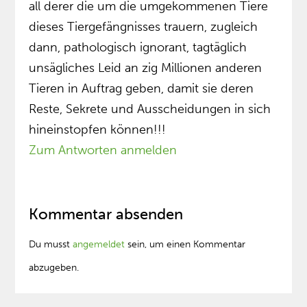
all derer die um die umgekommenen Tiere
dieses Tiergefängnisses trauern, zugleich
dann, pathologisch ignorant, tagtäglich
unsägliches Leid an zig Millionen anderen
Tieren in Auftrag geben, damit sie deren
Reste, Sekrete und Ausscheidungen in sich
hineinstopfen können!!!
Zum Antworten anmelden
Kommentar absenden
Du musst
angemeldet
sein, um einen Kommentar
abzugeben.