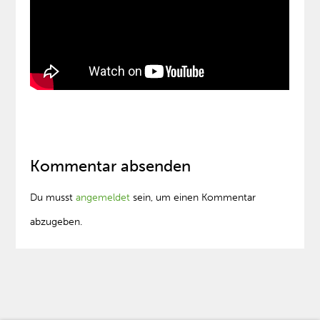
Kommentar absenden
Du musst
angemeldet
sein, um einen Kommentar
abzugeben.