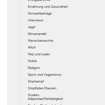
Ernährung und Gesundheit
Fernsehbeiträge
Interviews
Jagd
Klimawandel
Menschenrechte
Milch
Pelz und Leder
Politik
Religion
Sport und Veganismus
Stierkampf
Stopfleber/Daunen
Studien
Adipositas/Fettleibigkeit