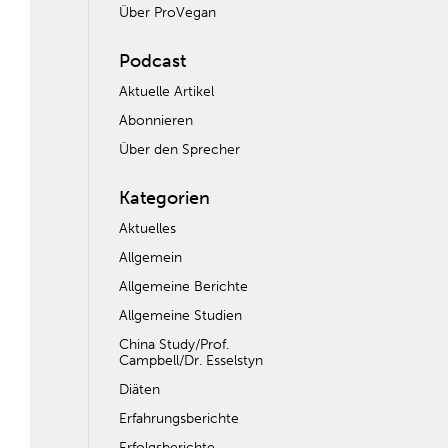
Über ProVegan
Podcast
Aktuelle Artikel
Abonnieren
Über den Sprecher
Kategorien
Aktuelles
Allgemein
Allgemeine Berichte
Allgemeine Studien
China Study/Prof.
Campbell/Dr. Esselstyn
Diäten
Erfahrungsberichte
Erfolgsberichte