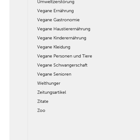
Umweltzerstörung
Vegane Ernährung
Vegane Gastronomie
Vegane Haustierernährung
Vegane Kinderernährung
Vegane Kleidung
Vegane Personen und Tiere
Vegane Schwangerschaft
Vegane Senioren
Welthunger
Zeitungsartikel
Zitate
Zoo