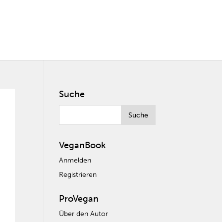
Suche
VeganBook
Anmelden
Registrieren
ProVegan
Über den Autor