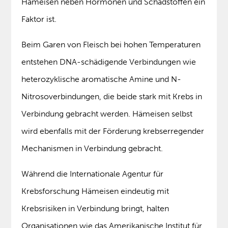
Hämeisen neben Hormonen und Schadstoffen ein
Faktor ist.
Beim Garen von Fleisch bei hohen Temperaturen
entstehen DNA-schädigende Verbindungen wie
heterozyklische aromatische Amine und N-
Nitrosoverbindungen, die beide stark mit Krebs in
Verbindung gebracht werden. Hämeisen selbst
wird ebenfalls mit der Förderung krebserregender
Mechanismen in Verbindung gebracht.
Während die Internationale Agentur für
Krebsforschung Hämeisen eindeutig mit
Krebsrisiken in Verbindung bringt, halten
Organisationen wie das Amerikanische Institut für