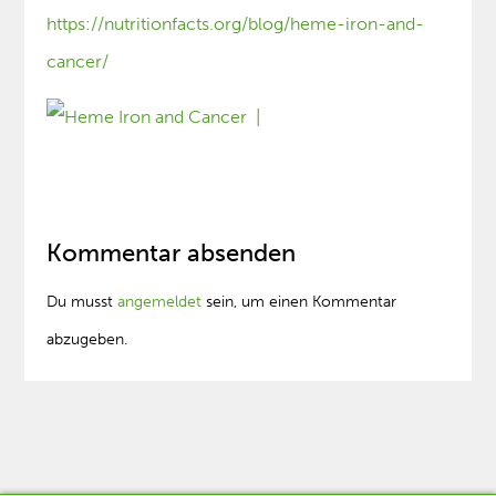
https://nutritionfacts.org/blog/heme-iron-and-
cancer/
Kommentar absenden
Du musst
angemeldet
sein, um einen Kommentar
abzugeben.