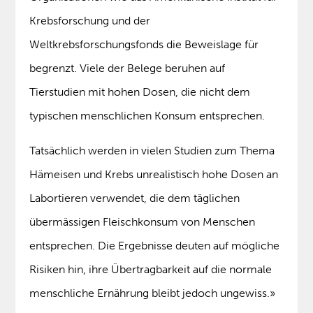
Krebsforschung und der
Weltkrebsforschungsfonds die Beweislage für
begrenzt. Viele der Belege beruhen auf
Tierstudien mit hohen Dosen, die nicht dem
typischen menschlichen Konsum entsprechen.
Tatsächlich werden in vielen Studien zum Thema
Hämeisen und Krebs unrealistisch hohe Dosen an
Labortieren verwendet, die dem täglichen
übermässigen Fleischkonsum von Menschen
entsprechen. Die Ergebnisse deuten auf mögliche
Risiken hin, ihre Übertragbarkeit auf die normale
menschliche Ernährung bleibt jedoch ungewiss.»