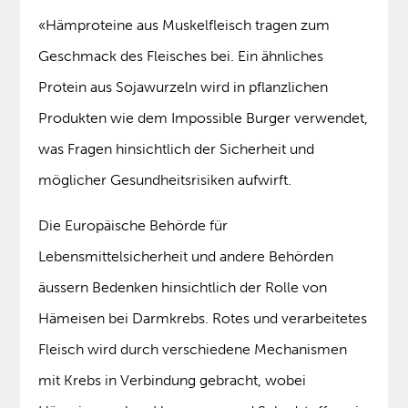
«Hämproteine ​​aus Muskelfleisch tragen zum
Geschmack des Fleisches bei. Ein ähnliches
Protein aus Sojawurzeln wird in pflanzlichen
Produkten wie dem Impossible Burger verwendet,
was Fragen hinsichtlich der Sicherheit und
möglicher Gesundheitsrisiken aufwirft.
Die Europäische Behörde für
Lebensmittelsicherheit und andere Behörden
äussern Bedenken hinsichtlich der Rolle von
Hämeisen bei Darmkrebs. Rotes und verarbeitetes
Fleisch wird durch verschiedene Mechanismen
mit Krebs in Verbindung gebracht, wobei