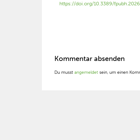
https://doi.org/10.3389/fpubh.202
Kommentar absenden
Du musst
angemeldet
sein, um einen Kom