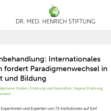
behandlung: Internationales
 fordert Paradigmenwechsel in
t und Bildung
llgemeine Studien
,
Ernährung und Gesundheit
,
Vegane Ernährung
,
entare
 Expertinnen und Experten von 72 Institutionen auf fünf