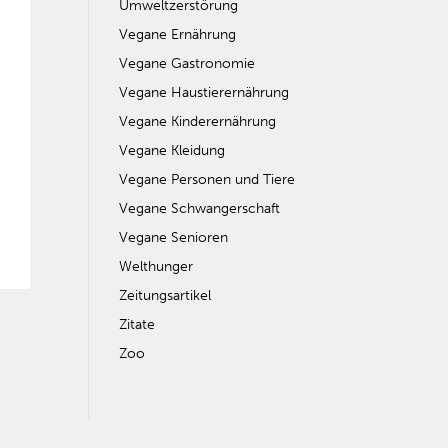
Umweltzerstörung
Vegane Ernährung
Vegane Gastronomie
Vegane Haustierernährung
Vegane Kinderernährung
Vegane Kleidung
Vegane Personen und Tiere
Vegane Schwangerschaft
Vegane Senioren
Welthunger
Zeitungsartikel
Zitate
Zoo