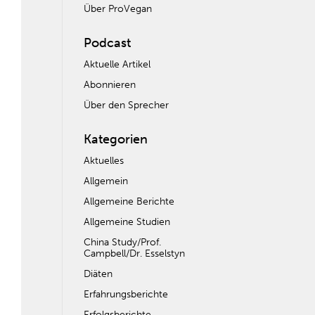
Über ProVegan
Podcast
Aktuelle Artikel
Abonnieren
Über den Sprecher
Kategorien
Aktuelles
Allgemein
Allgemeine Berichte
Allgemeine Studien
China Study/Prof.
Campbell/Dr. Esselstyn
Diäten
Erfahrungsberichte
Erfolgsberichte