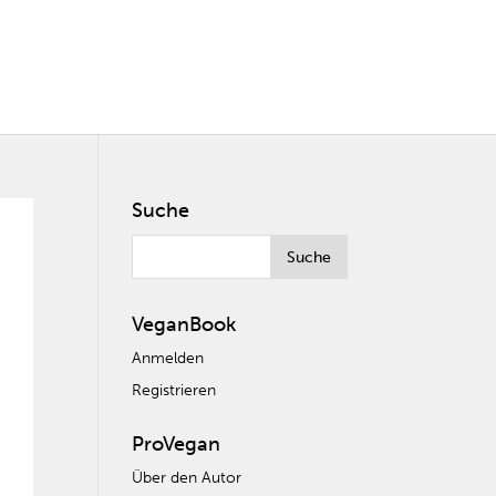
Suche
VeganBook
Anmelden
Registrieren
ProVegan
Über den Autor