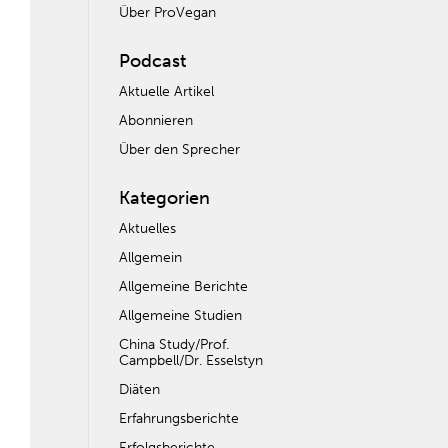
Über ProVegan
Podcast
Aktuelle Artikel
Abonnieren
Über den Sprecher
Kategorien
Aktuelles
Allgemein
Allgemeine Berichte
Allgemeine Studien
China Study/Prof.
Campbell/Dr. Esselstyn
Diäten
Erfahrungsberichte
Erfolgsberichte