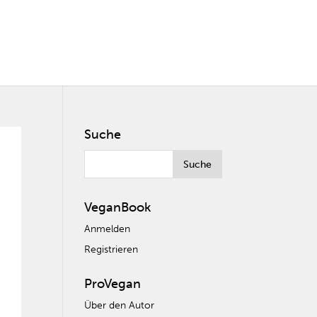
Suche
VeganBook
Anmelden
Registrieren
ProVegan
Über den Autor