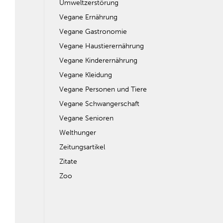
Umweltzerstörung
Vegane Ernährung
Vegane Gastronomie
Vegane Haustierernährung
Vegane Kinderernährung
Vegane Kleidung
Vegane Personen und Tiere
Vegane Schwangerschaft
Vegane Senioren
Welthunger
Zeitungsartikel
Zitate
Zoo