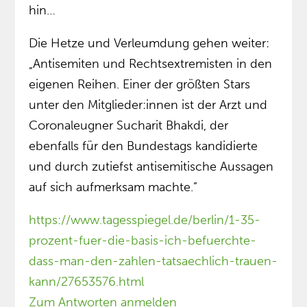
hin…
Die Hetze und Verleumdung gehen weiter:
„Antisemiten und Rechtsextremisten in den
eigenen Reihen. Einer der größten Stars
unter den Mitglieder:innen ist der Arzt und
Coronaleugner Sucharit Bhakdi, der
ebenfalls für den Bundestags kandidierte
und durch zutiefst antisemitische Aussagen
auf sich aufmerksam machte.”
https://www.tagesspiegel.de/berlin/1-35-
prozent-fuer-die-basis-ich-befuerchte-
dass-man-den-zahlen-tatsaechlich-trauen-
kann/27653576.html
Zum Antworten anmelden