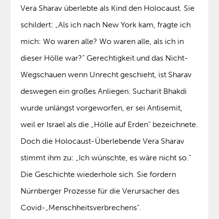
Vera Sharav überlebte als Kind den Holocaust. Sie
schildert: „Als ich nach New York kam, fragte ich
mich: Wo waren alle? Wo waren alle, als ich in
dieser Hölle war?“ Gerechtigkeit und das Nicht-
Wegschauen wenn Unrecht geschieht, ist Sharav
deswegen ein großes Anliegen. Sucharit Bhakdi
wurde unlängst vorgeworfen, er sei Antisemit,
weil er Israel als die „Hölle auf Erden“ bezeichnete.
Doch die Holocaust-Überlebende Vera Sharav
stimmt ihm zu: „Ich wünschte, es wäre nicht so.“
Die Geschichte wiederhole sich. Sie fordern
Nürnberger Prozesse für die Verursacher des
Covid-„Menschheitsverbrechens“.