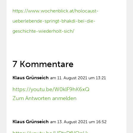
https://www.wochenblick.at/holocaust-
ueberlebende-springt-bhakdi-bei-die-
geschichte-wiederholt-sich/
7 Kommentare
Klaus Grünseich
am 11. August 2021 um 13:21
https://youtu.be/W0klF9hK6xQ
Zum Antworten anmelden
Klaus Grünseich
am 13. August 2021 um 16:52