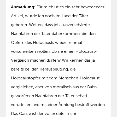
Anmerkung:
Für mich ist es ein sehr bewegender
Artikel, wurde ich doch im Land der Täter
geboren. Wetten, dass jetzt unverschämte
Nachfahren der Täter daherkommen, die den
Opfern des Holocausts wieder einmal
vorschreiben wollen, ob sie einen Holocaust-
Vergleich machen dürfen? Wir kennen das ja
bereits bei der Tierausbeutung, die
Holocaustopfer mit dem Menschen-Holocaust
vergleichen, aber von moralisch aus der Bahn
geworfenen Nachfahren der Täter scharf
verurteilen und mit einer Ächtung bestraft werden.
Das Ganze ist der vollendete Irrsinn.