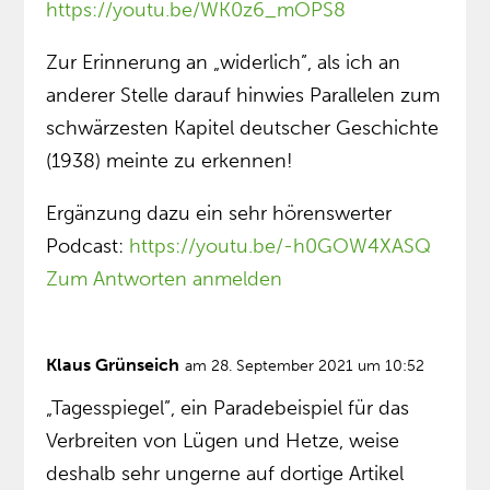
https://youtu.be/WK0z6_mOPS8
Zur Erinnerung an „widerlich”, als ich an
anderer Stelle darauf hinwies Parallelen zum
schwärzesten Kapitel deutscher Geschichte
(1938) meinte zu erkennen!
Ergänzung dazu ein sehr hörenswerter
Podcast:
https://youtu.be/-h0GOW4XASQ
Zum Antworten anmelden
Klaus Grünseich
am 28. September 2021 um 10:52
„Tagesspiegel”, ein Paradebeispiel für das
Verbreiten von Lügen und Hetze, weise
deshalb sehr ungerne auf dortige Artikel