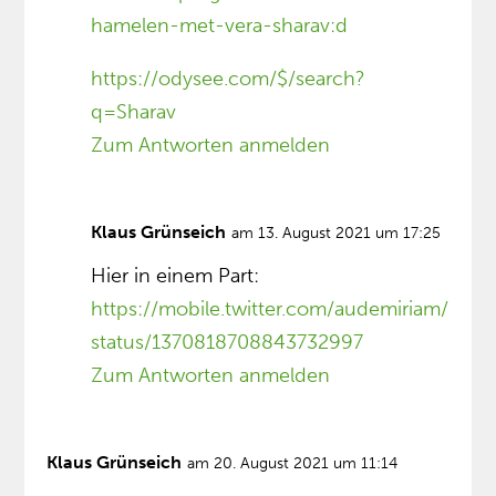
hamelen-met-vera-sharav:d
https://odysee.com/$/search?
q=Sharav
Zum Antworten anmelden
Klaus Grünseich
am 13. August 2021 um 17:25
Hier in einem Part:
https://mobile.twitter.com/audemiriam/
status/1370818708843732997
Zum Antworten anmelden
Klaus Grünseich
am 20. August 2021 um 11:14