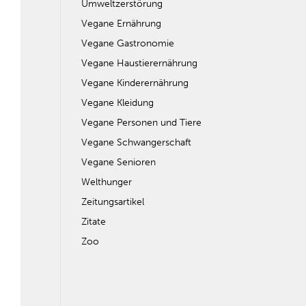
Umweltzerstörung
Vegane Ernährung
Vegane Gastronomie
Vegane Haustierernährung
Vegane Kinderernährung
Vegane Kleidung
Vegane Personen und Tiere
Vegane Schwangerschaft
Vegane Senioren
Welthunger
Zeitungsartikel
Zitate
Zoo