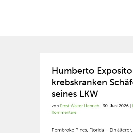
Humberto Exposito 
krebskranken Schäf
seines LKW
von
Ernst Walter Henrich
|
30. Juni 2026
|
Kommentare
Pembroke Pines, Florida – Ein älterer