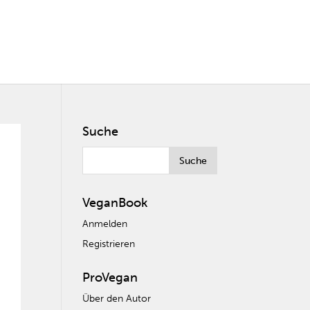
Suche
VeganBook
Anmelden
Registrieren
ProVegan
Über den Autor