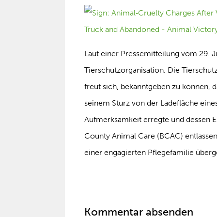
Laut einer Pressemitteilung vom 29. J
Tierschutzorganisation. Die Tierschu
freut sich, bekanntgeben zu können, 
seinem Sturz von der Ladefläche eine
Aufmerksamkeit erregte und dessen 
County Animal Care (BCAC) entlassen
einer engagierten Pflegefamilie über
Kommentar absenden