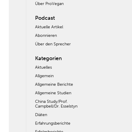
Über ProVegan
Podcast
Aktuelle Artikel
Abonnieren
Über den Sprecher
Kategorien
Aktuelles
Allgemein
Allgemeine Berichte
Allgemeine Studien
China Study/Prof.
Campbell/Dr. Esselstyn
Diäten
Erfahrungsberichte
Erfolgsberichte