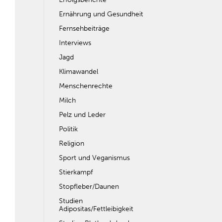
Ernährung und Gesundheit
Fernsehbeiträge
Interviews
Jagd
Klimawandel
Menschenrechte
Milch
Pelz und Leder
Politik
Religion
Sport und Veganismus
Stierkampf
Stopfleber/Daunen
Studien
Adipositas/Fettleibigkeit