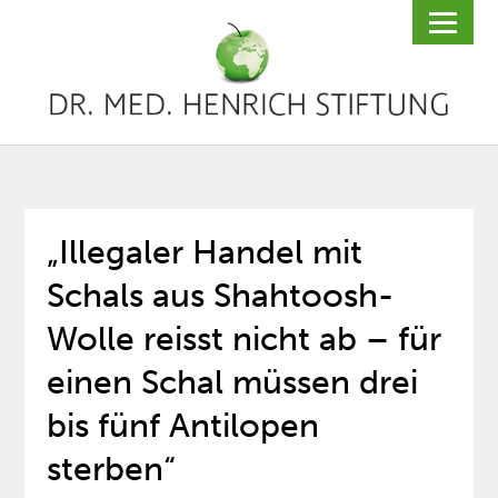
„Illegaler Handel mit
Schals aus Shahtoosh-
Wolle reisst nicht ab – für
einen Schal müssen drei
bis fünf Antilopen
sterben“