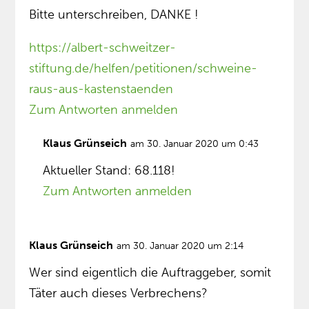
Bitte unterschreiben, DANKE !
https://albert-schweitzer-
stiftung.de/helfen/petitionen/schweine-
raus-aus-kastenstaenden
Zum Antworten anmelden
Klaus Grünseich
am 30. Januar 2020 um 0:43
Aktueller Stand: 68.118!
Zum Antworten anmelden
Klaus Grünseich
am 30. Januar 2020 um 2:14
Wer sind eigentlich die Auftraggeber, somit
Täter auch dieses Verbrechens?