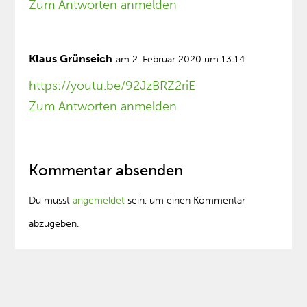
Zum Antworten anmelden
Klaus Grünseich
am 2. Februar 2020 um 13:14
https://youtu.be/92JzBRZ2riE
Zum Antworten anmelden
Kommentar absenden
Du musst
angemeldet
sein, um einen Kommentar
abzugeben.