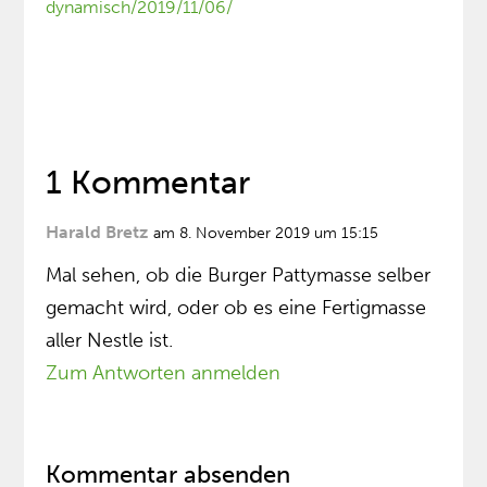
dynamisch/2019/11/06/
1 Kommentar
Harald Bretz
am 8. November 2019 um 15:15
Mal sehen, ob die Burger Pattymasse selber
gemacht wird, oder ob es eine Fertigmasse
aller Nestle ist.
Zum Antworten anmelden
Kommentar absenden