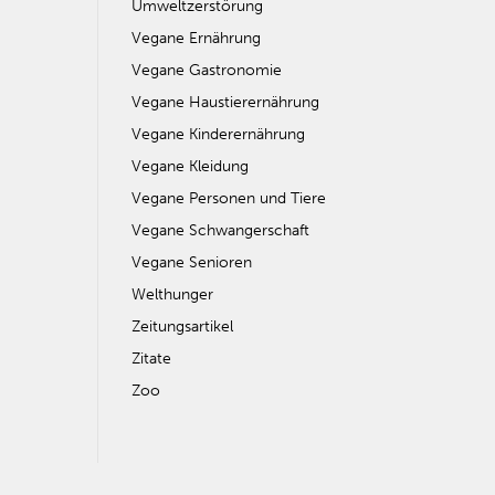
Umweltzerstörung
Vegane Ernährung
Vegane Gastronomie
Vegane Haustierernährung
Vegane Kinderernährung
Vegane Kleidung
Vegane Personen und Tiere
Vegane Schwangerschaft
Vegane Senioren
Welthunger
Zeitungsartikel
Zitate
Zoo