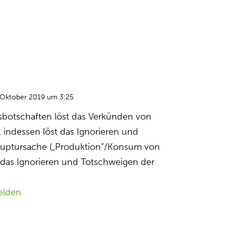
 Oktober 2019 um 3:25
botschaften löst das Verkünden von
 indessen löst das Ignorieren und
uptursache („Produktion“/Konsum von
 das Ignorieren und Totschweigen der
elden