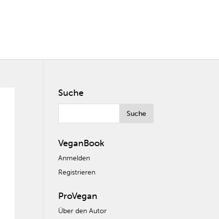
Suche
VeganBook
Anmelden
Registrieren
ProVegan
Über den Autor