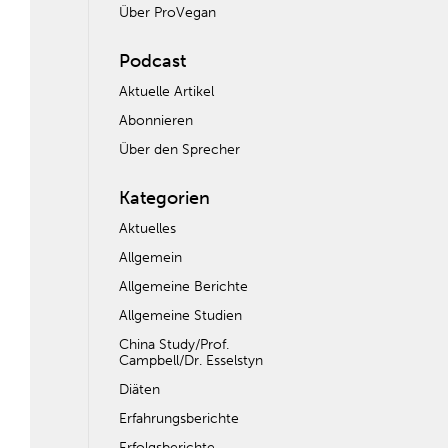
Über ProVegan
Podcast
Aktuelle Artikel
Abonnieren
Über den Sprecher
Kategorien
Aktuelles
Allgemein
Allgemeine Berichte
Allgemeine Studien
China Study/Prof.
Campbell/Dr. Esselstyn
Diäten
Erfahrungsberichte
Erfolgsberichte