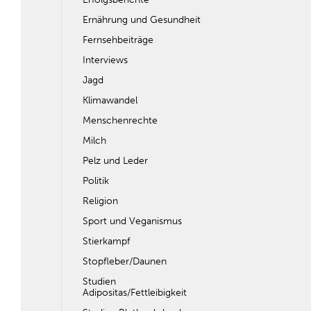
Ernährung und Gesundheit
Fernsehbeiträge
Interviews
Jagd
Klimawandel
Menschenrechte
Milch
Pelz und Leder
Politik
Religion
Sport und Veganismus
Stierkampf
Stopfleber/Daunen
Studien
Adipositas/Fettleibigkeit