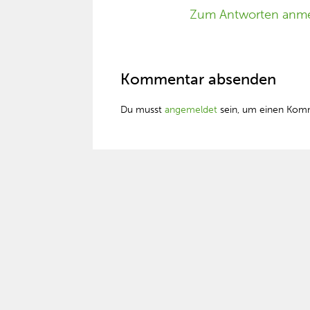
Zum Antworten anm
Kommentar absenden
Du musst
angemeldet
sein, um einen Kom