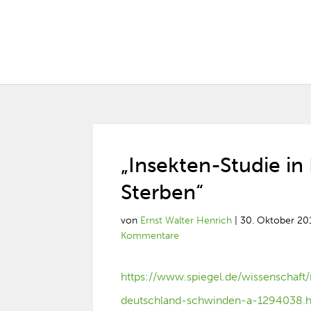
„Insekten-Studie i
Sterben“
von
Ernst Walter Henrich
|
30. Oktober 20
Kommentare
https://www.spiegel.de/wissenschaft/
deutschland-schwinden-a-1294038.