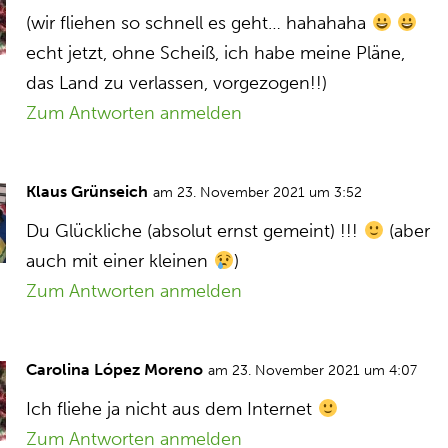
(wir fliehen so schnell es geht… hahahaha
echt jetzt, ohne Scheiß, ich habe meine Pläne,
das Land zu verlassen, vorgezogen!!)
Zum Antworten anmelden
Klaus Grünseich
am 23. November 2021 um 3:52
Du Glückliche (absolut ernst gemeint) !!!
(aber
auch mit einer kleinen
)
Zum Antworten anmelden
Carolina López Moreno
am 23. November 2021 um 4:07
Ich fliehe ja nicht aus dem Internet
Zum Antworten anmelden