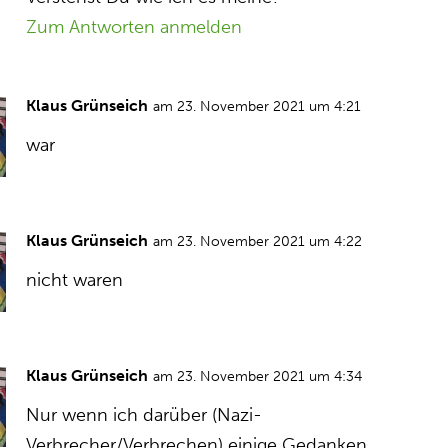
Zum Antworten anmelden
Klaus Grünseich
am 23. November 2021 um 4:21
war
Klaus Grünseich
am 23. November 2021 um 4:22
nicht waren
Klaus Grünseich
am 23. November 2021 um 4:34
Nur wenn ich darüber (Nazi-
Verbrecher/Verbrechen) einige Gedanken