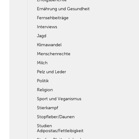
Ernährung und Gesundheit
Fernsehbeiträge
Interviews
Jagd
Klimawandel
Menschenrechte
Milch
Pelz und Leder
Politik
Religion
Sport und Veganismus
Stierkampf
Stopfleber/Daunen
Studien
Adipositas/Fettleibigkeit