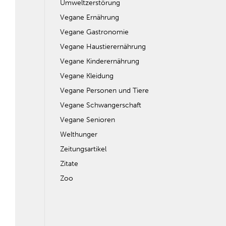
Umweltzerstörung
Vegane Ernährung
Vegane Gastronomie
Vegane Haustierernährung
Vegane Kinderernährung
Vegane Kleidung
Vegane Personen und Tiere
Vegane Schwangerschaft
Vegane Senioren
Welthunger
Zeitungsartikel
Zitate
Zoo