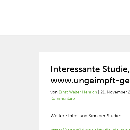
Interessante Studie
www.ungeimpft-ges
von
Ernst Walter Henrich
|
21. November 
Kommentare
Weitere Infos und Sinn der Studie: