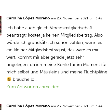
Carolina López Moreno
am 23. November 2021 um 3:42
Ich habe auch gleich Vereinsmitgliedschaft
beantragt; kostet ja keinen Mitgliedsbeitrag. Also,
würde ich grundsätzlich schon zahlen, wenn es
ein kleiner Mitgliedsbeitrag ist, das wäre es mir
wert, kommt mir aber gerade jetzt sehr
ungelegen, da ich meine Kohle für im Moment für
mich selbst und Mäusleins und meine Fluchtpläne
brauche lol…
Zum Antworten anmelden
Carolina López Moreno
am 23. November 2021 um 3:44