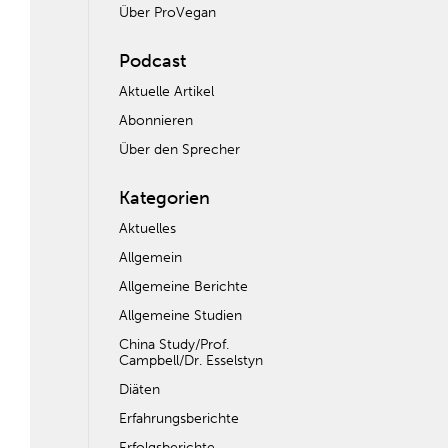
Über ProVegan
Podcast
Aktuelle Artikel
Abonnieren
Über den Sprecher
Kategorien
Aktuelles
Allgemein
Allgemeine Berichte
Allgemeine Studien
China Study/Prof.
Campbell/Dr. Esselstyn
Diäten
Erfahrungsberichte
Erfolgsberichte