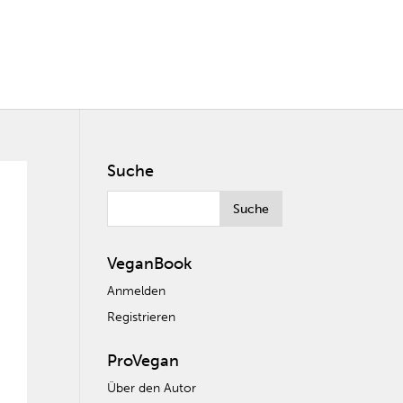
Suche
VeganBook
Anmelden
Registrieren
ProVegan
Über den Autor