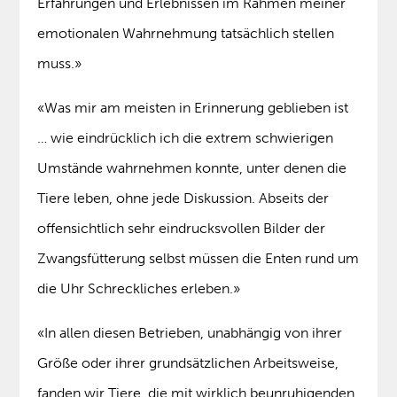
Erfahrungen und Erlebnissen im Rahmen meiner
emotionalen Wahrnehmung tatsächlich stellen
muss.»
«Was mir am meisten in Erinnerung geblieben ist
… wie eindrücklich ich die extrem schwierigen
Umstände wahrnehmen konnte, unter denen die
Tiere leben, ohne jede Diskussion. Abseits der
offensichtlich sehr eindrucksvollen Bilder der
Zwangsfütterung selbst müssen die Enten rund um
die Uhr Schreckliches erleben.»
«In allen diesen Betrieben, unabhängig von ihrer
Größe oder ihrer grundsätzlichen Arbeitsweise,
fanden wir Tiere, die mit wirklich beunruhigenden,