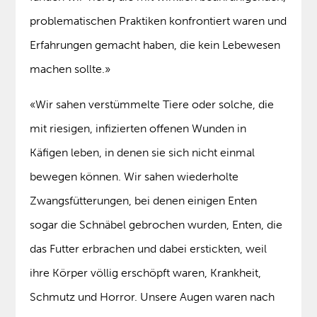
problematischen Praktiken konfrontiert waren und
Erfahrungen gemacht haben, die kein Lebewesen
machen sollte.»
«Wir sahen verstümmelte Tiere oder solche, die
mit riesigen, infizierten offenen Wunden in
Käfigen leben, in denen sie sich nicht einmal
bewegen können. Wir sahen wiederholte
Zwangsfütterungen, bei denen einigen Enten
sogar die Schnäbel gebrochen wurden, Enten, die
das Futter erbrachen und dabei erstickten, weil
ihre Körper völlig erschöpft waren, Krankheit,
Schmutz und Horror. Unsere Augen waren nach