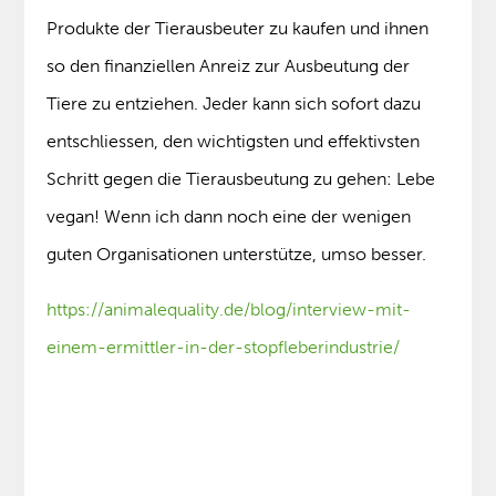
Produkte der Tierausbeuter zu kaufen und ihnen
so den finanziellen Anreiz zur Ausbeutung der
Tiere zu entziehen. Jeder kann sich sofort dazu
entschliessen, den wichtigsten und effektivsten
Schritt gegen die Tierausbeutung zu gehen: Lebe
vegan! Wenn ich dann noch eine der wenigen
guten Organisationen unterstütze, umso besser.
https://animalequality.de/blog/interview-mit-
einem-ermittler-in-der-stopfleberindustrie/