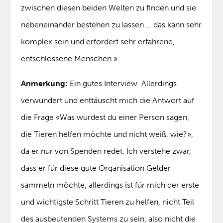
zwischen diesen beiden Welten zu finden und sie
nebeneinander bestehen zu lassen … das kann sehr
komplex sein und erfordert sehr erfahrene,
entschlossene Menschen.»
Anmerkung:
Ein gutes Interview. Allerdings
verwundert und enttäuscht mich die Antwort auf
die Frage «Was würdest du einer Person sagen,
die Tieren helfen möchte und nicht weiß, wie?»,
da er nur von Spenden redet. Ich verstehe zwar,
dass er für diese gute Organisation Gelder
sammeln möchte, allerdings ist für mich der erste
und wichtigste Schritt Tieren zu helfen, nicht Teil
des ausbeutenden Systems zu sein, also nicht die