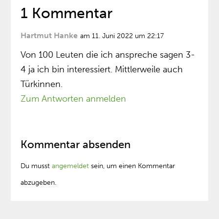
1 Kommentar
Hartmut Hanke
am 11. Juni 2022 um 22:17
Von 100 Leuten die ich anspreche sagen 3-
4 ja ich bin interessiert. Mittlerweile auch
Türkinnen.
Zum Antworten anmelden
Kommentar absenden
Du musst
angemeldet
sein, um einen Kommentar
abzugeben.