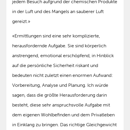
jedem Besuch aufgrund der chemischen Produkte
in der Luft und des Mangels an sauberer Luft
gereizt.»
«Ermittlungen sind eine sehr komplizierte,
herausfordernde Aufgabe. Sie sind körperlich
anstrengend, emotional erschöpfend, in Hinblick
auf die persönliche Sicherheit riskant und
bedeuten nicht zuletzt einen enormen Aufwand:
Vorbereitung, Analyse und Planung. Ich würde
sagen, dass die größte Herausforderung darin
besteht, diese sehr anspruchsvolle Aufgabe mit
dem eigenen Wohlbefinden und dem Privatleben
in Einklang zu bringen. Das richtige Gleichgewicht