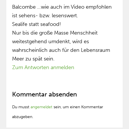
Balcombe …wie auch im Video empfohlen
ist sehens- bzw. lesenswert.
Sealife statt seafood!
Nur bis die große Masse Menschheit
weitestgehend umdenkt, wird es
wahrscheinlich auch für den Lebensraum
Meer zu spät sein.
Zum Antworten anmelden
Kommentar absenden
Du musst
angemeldet
sein, um einen Kommentar
abzugeben.