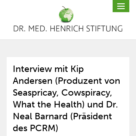
Interview mit Kip
Andersen (Produzent von
Seaspricay, Cowspiracy,
What the Health) und Dr.
Neal Barnard (Präsident
des PCRM)