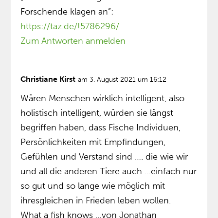
Forschende klagen an”:
https://taz.de/!5786296/
Zum Antworten anmelden
Christiane Kirst
am 3. August 2021 um 16:12
Wären Menschen wirklich intelligent, also
holistisch intelligent, würden sie längst
begriffen haben, dass Fische Individuen,
Persönlichkeiten mit Empfindungen,
Gefühlen und Verstand sind …. die wie wir
und all die anderen Tiere auch …einfach nur
so gut und so lange wie möglich mit
ihresgleichen in Frieden leben wollen.
What a fish knows …von Jonathan