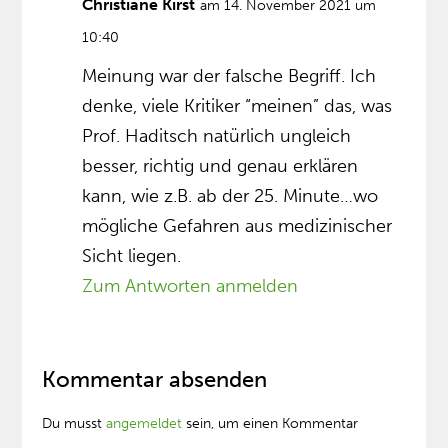
Christiane Kirst
am 14. November 2021 um
10:40
Meinung war der falsche Begriff. Ich
denke, viele Kritiker “meinen” das, was
Prof. Haditsch natürlich ungleich
besser, richtig und genau erklären
kann, wie z.B. ab der 25. Minute…wo
mögliche Gefahren aus medizinischer
Sicht liegen.
Zum Antworten anmelden
Kommentar absenden
Du musst
angemeldet
sein, um einen Kommentar