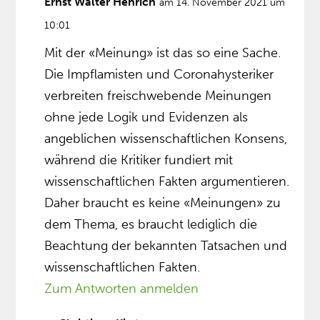
Ernst Walter Henrich
am 14. November 2021 um
10:01
Mit der «Meinung» ist das so eine Sache.
Die Impflamisten und Coronahysteriker
verbreiten freischwebende Meinungen
ohne jede Logik und Evidenzen als
angeblichen wissenschaftlichen Konsens,
während die Kritiker fundiert mit
wissenschaftlichen Fakten argumentieren.
Daher braucht es keine «Meinungen» zu
dem Thema, es braucht lediglich die
Beachtung der bekannten Tatsachen und
wissenschaftlichen Fakten.
Zum Antworten anmelden