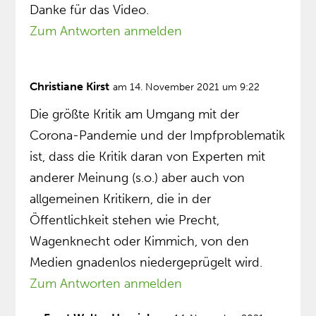
Danke für das Video.
Zum Antworten anmelden
Christiane Kirst
am 14. November 2021 um 9:22
Die größte Kritik am Umgang mit der
Corona-Pandemie und der Impfproblematik
ist, dass die Kritik daran von Experten mit
anderer Meinung (s.o.) aber auch von
allgemeinen Kritikern, die in der
Öffentlichkeit stehen wie Precht,
Wagenknecht oder Kimmich, von den
Medien gnadenlos niedergeprügelt wird.
Zum Antworten anmelden