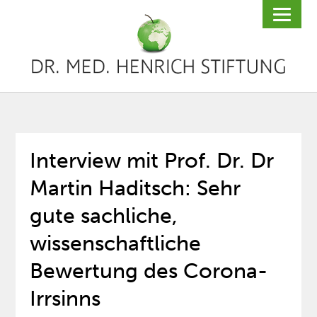
Interview mit Prof. Dr. Dr
Martin Haditsch: Sehr
gute sachliche,
wissenschaftliche
Bewertung des Corona-
Irrsinns