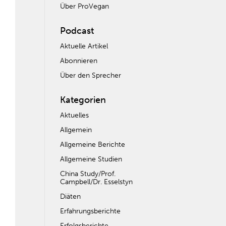
Über ProVegan
Podcast
Aktuelle Artikel
Abonnieren
Über den Sprecher
Kategorien
Aktuelles
Allgemein
Allgemeine Berichte
Allgemeine Studien
China Study/Prof.
Campbell/Dr. Esselstyn
Diäten
Erfahrungsberichte
Erfolgsberichte