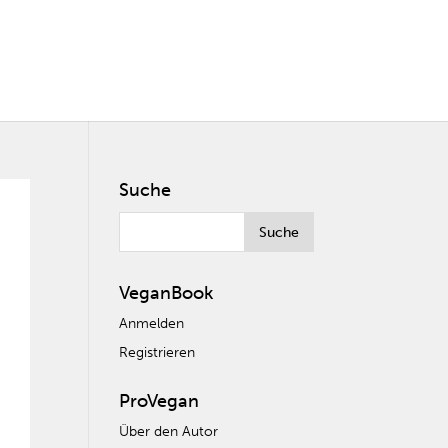
Suche
VeganBook
Anmelden
Registrieren
ProVegan
Über den Autor