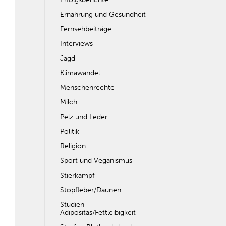
Ernährung und Gesundheit
Fernsehbeiträge
Interviews
Jagd
Klimawandel
Menschenrechte
Milch
Pelz und Leder
Politik
Religion
Sport und Veganismus
Stierkampf
Stopfleber/Daunen
Studien
Adipositas/Fettleibigkeit