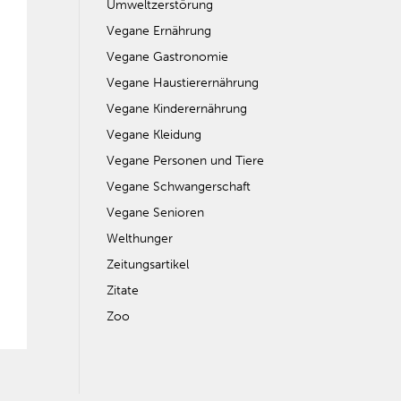
Umweltzerstörung
Vegane Ernährung
Vegane Gastronomie
Vegane Haustierernährung
Vegane Kinderernährung
Vegane Kleidung
Vegane Personen und Tiere
Vegane Schwangerschaft
Vegane Senioren
Welthunger
Zeitungsartikel
Zitate
Zoo