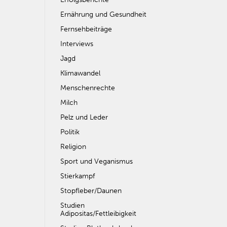
Ernährung und Gesundheit
Fernsehbeiträge
Interviews
Jagd
Klimawandel
Menschenrechte
Milch
Pelz und Leder
Politik
Religion
Sport und Veganismus
Stierkampf
Stopfleber/Daunen
Studien
Adipositas/Fettleibigkeit