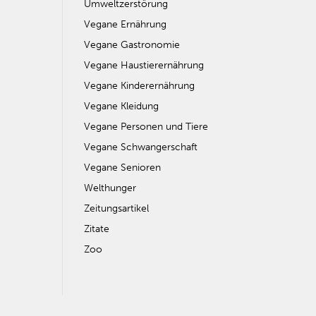
Umweltzerstörung
Vegane Ernährung
Vegane Gastronomie
Vegane Haustierernährung
Vegane Kinderernährung
Vegane Kleidung
Vegane Personen und Tiere
Vegane Schwangerschaft
Vegane Senioren
Welthunger
Zeitungsartikel
Zitate
Zoo