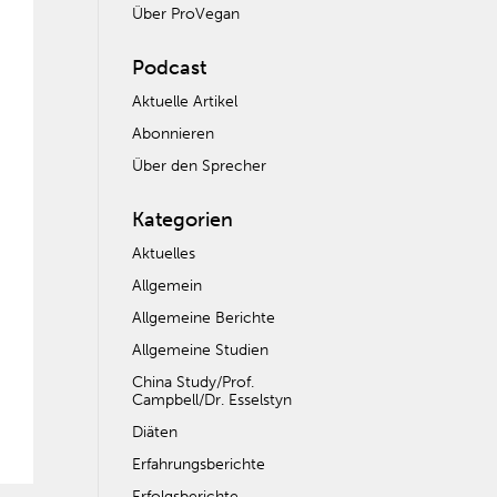
Über ProVegan
Podcast
Aktuelle Artikel
Abonnieren
Über den Sprecher
Kategorien
Aktuelles
Allgemein
Allgemeine Berichte
Allgemeine Studien
China Study/Prof.
Campbell/Dr. Esselstyn
Diäten
Erfahrungsberichte
Erfolgsberichte