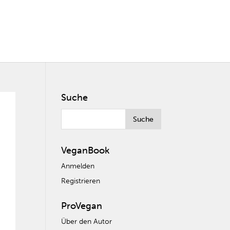
Suche
VeganBook
Anmelden
Registrieren
ProVegan
Über den Autor